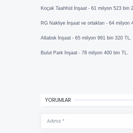
Koçak Taahhüt İnşaat - 61 milyon 523 bin 
RG Nakliye İnşaat ve ortakları - 64 milyon 
Atlabsk İnşaat - 65 milyon 991 bin 320 TL.
Bulut Park İnşaat - 78 milyon 400 bin TL.
YORUMLAR
Adınız *