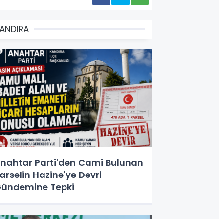
ANDIRA
nahtar Parti'den Cami Bulunan
arselin Hazine'ye Devri
ündemine Tepki