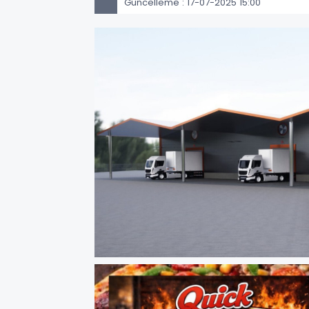
Güncelleme : 17-07-2025 15:00