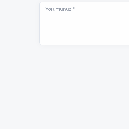
Yorumunuz *