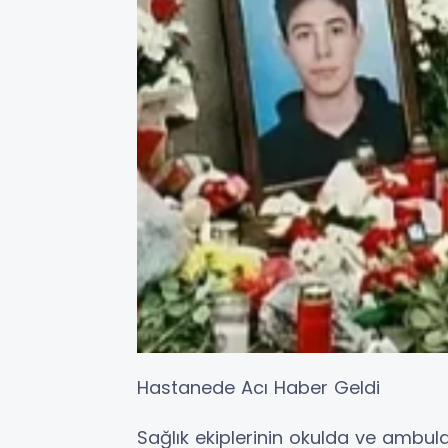
Hastanede Acı Haber Geldi
Sağlık ekiplerinin okulda ve ambula