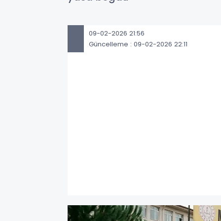
09-02-2026 21:56
Güncelleme : 09-02-2026 22:11