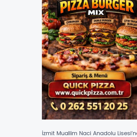
İzmit Muallim Naci Anadolu Lisesi’