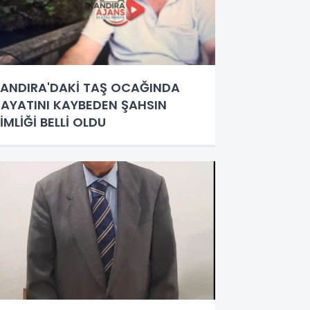
ANDIRA'DAKİ TAŞ OCAĞINDA
AYATINI KAYBEDEN ŞAHSIN
İMLİĞİ BELLİ OLDU