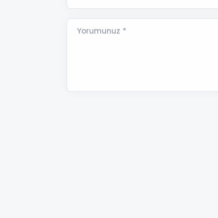
Yorumunuz *