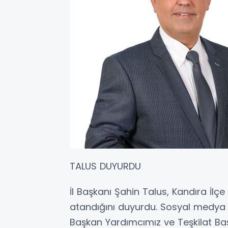
TALUS DUYURDU
İl Başkanı Şahin Talus, Kandıra İlçe
atandığını duyurdu. Sosyal medya
Başkan Yardımcımız ve Teşkilat B