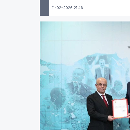
11-02-2026 21:46