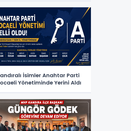
andıralı İsimler Anahtar Parti
ocaeli Yönetiminde Yerini Aldı