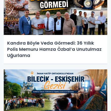
Kandıra Böyle Veda Görmedi: 36 Yıllık
Polis Memuru Hamza Özbal’a Unutulmaz
Uğurlama