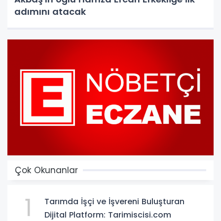
adımını atacak
Çok Okunanlar
1
Tarımda İşçi ve İşvereni Buluşturan
Dijital Platform: Tarimiscisi.com