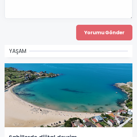
YAŞAM