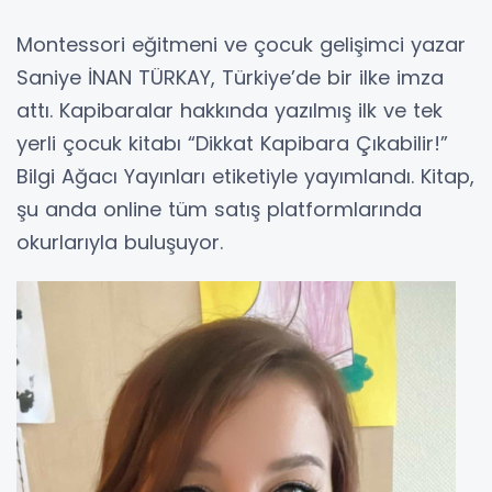
Montessori eğitmeni ve çocuk gelişimci yazar
Saniye İNAN TÜRKAY, Türkiye’de bir ilke imza
attı. Kapibaralar hakkında yazılmış ilk ve tek
yerli çocuk kitabı “Dikkat Kapibara Çıkabilir!”
Bilgi Ağacı Yayınları etiketiyle yayımlandı. Kitap,
şu anda online tüm satış platformlarında
okurlarıyla buluşuyor.