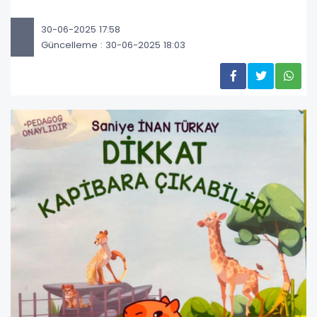
30-06-2025 17:58
Güncelleme : 30-06-2025 18:03