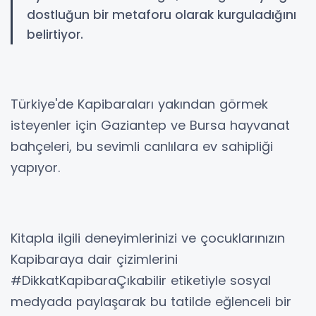
dostluğun bir metaforu olarak kurguladığını
belirtiyor.
Türkiye'de Kapibaraları yakından görmek
isteyenler için Gaziantep ve Bursa hayvanat
bahçeleri, bu sevimli canlılara ev sahipliği
yapıyor.
Kitapla ilgili deneyimlerinizi ve çocuklarınızın
Kapibaraya dair çizimlerini
#DikkatKapibaraÇıkabilir etiketiyle sosyal
medyada paylaşarak bu tatilde eğlenceli bir