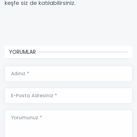
keşfe siz de katılabilirsiniz.
YORUMLAR
Adınız *
E-Posta Adresiniz *
Yorumunuz *