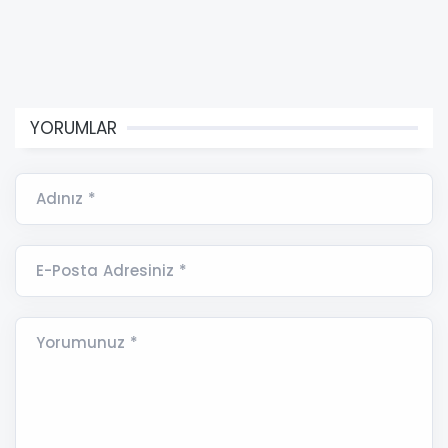
YORUMLAR
Adınız *
E-Posta Adresiniz *
Yorumunuz *