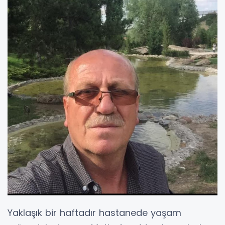
Yaklaşık bir haftadır hastanede yaşam