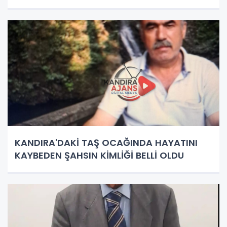
KANDIRA'DAKİ TAŞ OCAĞINDA HAYATINI
KAYBEDEN ŞAHSIN KİMLİĞİ BELLİ OLDU