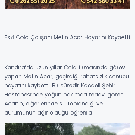
Eski Cola Çalışanı Metin Acar Hayatını Kaybetti
Kandıra’da uzun yıllar Cola firmasında görev
yapan Metin Acar, geçirdiği rahatsızlık sonucu
hayatını kaybetti. Bir süredir Kocaeli Şehir
Hastanesi’nde yoğun bakımda tedavi gören
Acar’ın, ciğerlerinde su toplandığı ve
durumunun ağır olduğu öğrenildi.