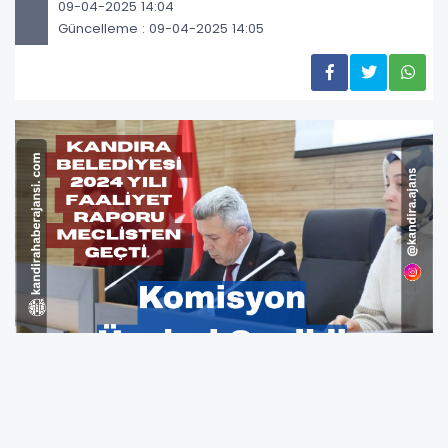
09-04-2025 14:04
Güncelleme : 09-04-2025 14:05