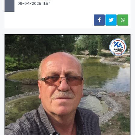
09-04-2025 11:54