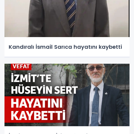
Kandıralı İsmail Sarıca hayatını kaybetti