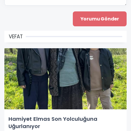
VEFAT
Hamiyet Elmas Son Yolculuğuna
Uğurlanıyor