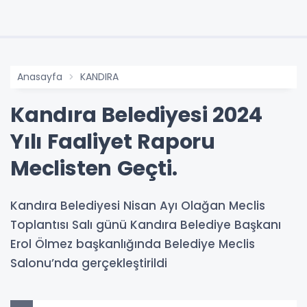
Anasayfa
KANDIRA
Kandıra Belediyesi 2024
Yılı Faaliyet Raporu
Meclisten Geçti.
Kandıra Belediyesi Nisan Ayı Olağan Meclis
Toplantısı Salı günü Kandıra Belediye Başkanı
Erol Ölmez başkanlığında Belediye Meclis
Salonu’nda gerçekleştirildi