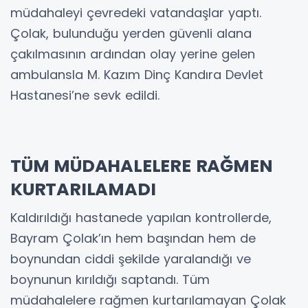
müdahaleyi çevredeki vatandaşlar yaptı.
Çolak, bulunduğu yerden güvenli alana
çakılmasının ardından olay yerine gelen
ambulansla M. Kazım Dinç Kandıra Devlet
Hastanesi’ne sevk edildi.
TÜM MÜDAHALELERE RAĞMEN
KURTARILAMADI
Kaldırıldığı hastanede yapılan kontrollerde,
Bayram Çolak’ın hem başından hem de
boynundan ciddi şekilde yaralandığı ve
boynunun kırıldığı saptandı. Tüm
müdahalelere rağmen kurtarılamayan Çolak