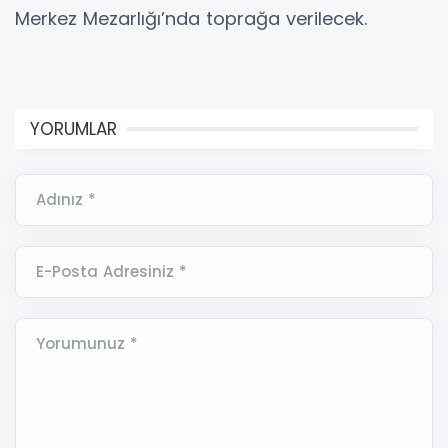
Merkez Mezarlığı’nda toprağa verilecek.
YORUMLAR
Adınız *
E-Posta Adresiniz *
Yorumunuz *