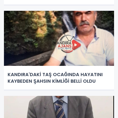
KANDIRA'DAKİ TAŞ OCAĞINDA HAYATINI
KAYBEDEN ŞAHSIN KİMLİĞİ BELLİ OLDU