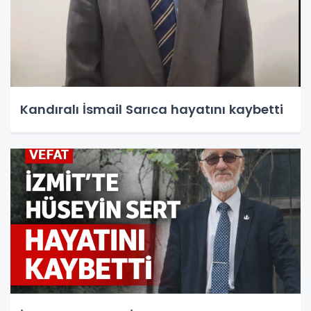
Kandıralı İsmail Sarıca hayatını kaybetti