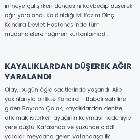
inmeye çalışırken dengesini kaybedip düşerek
ağır yaralandı. Kaldırıldığı M. Kazım Dinç
Kandıra Devlet Hastanesi’nde tüm
müdahalelere rağmen kurtarılamadı.
KAYALIKLARDAN DÜŞEREK AĞIR
YARALANDI
Olay, bugün öğle saatlerinde yaşandı. Aile
yakınlarıyla birlikte Kandıra – Babalı sahiline
giden Bayram Çolak, kayalıklardan denize
atlamak isterken ayağının kayması nedeniyle
yere düştü. Kafasında ve yüzünde ciddi
yaralar meydana gelen vatandaşa ilk