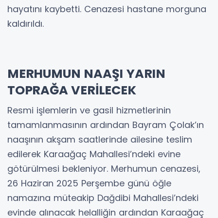
hayatını kaybetti. Cenazesi hastane morguna
kaldırıldı.
MERHUMUN NAAŞI YARIN
TOPRAĞA VERİLECEK
Resmi işlemlerin ve gasil hizmetlerinin
tamamlanmasının ardından Bayram Çolak’ın
naaşının akşam saatlerinde ailesine teslim
edilerek Karaağaç Mahallesi’ndeki evine
götürülmesi bekleniyor. Merhumun cenazesi,
26 Haziran 2025 Perşembe günü öğle
namazına müteakip Dağdibi Mahallesi’ndeki
evinde alınacak helalliğin ardından Karaağaç