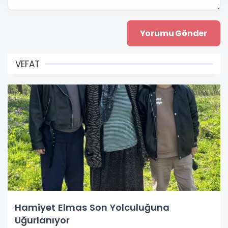
VEFAT
Hamiyet Elmas Son Yolculuğuna
Uğurlanıyor