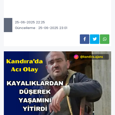
25-06-2025 22:25
Güncelleme : 25-06-2025 23:01