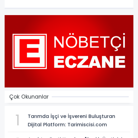
Çok Okunanlar
1
Tarımda İşçi ve İşvereni Buluşturan
Dijital Platform: Tarimiscisi.com