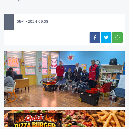
05-11-2024 09:08