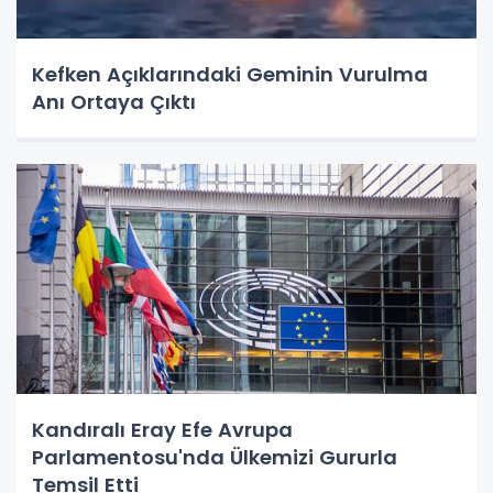
Kefken Açıklarındaki Geminin Vurulma
Anı Ortaya Çıktı
Kandıralı Eray Efe Avrupa
Parlamentosu'nda Ülkemizi Gururla
Temsil Etti