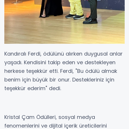
Kandıralı Ferdi, ödülünü alırken duygusal anlar
yaşadı. Kendisini takip eden ve destekleyen
herkese teşekkür etti. Ferdi, "Bu ödülü almak
benim için büyük bir onur. Destekleriniz için
teşekkür ederim" dedi.
Kristal Çam Ödülleri, sosyal medya
fenomenlerini ve dijital içerik üreticilerini