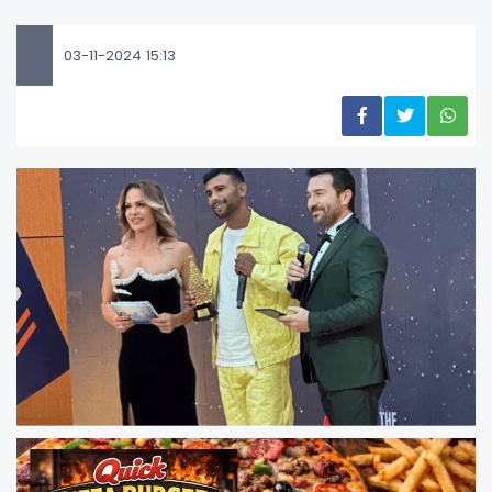
03-11-2024 15:13