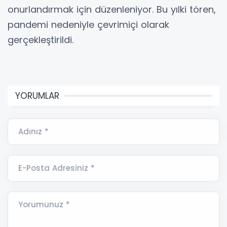
onurlandırmak için düzenleniyor. Bu yılki tören,
pandemi nedeniyle çevrimiçi olarak
gerçekleştirildi.
YORUMLAR
Adınız *
E-Posta Adresiniz *
Yorumunuz *