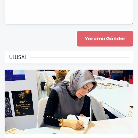
ULUSAL