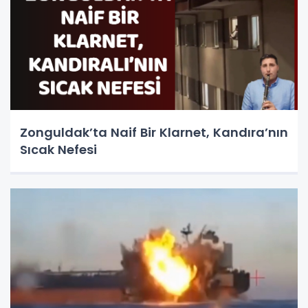
Zonguldak’ta Naif Bir Klarnet, Kandıra’nın
Sıcak Nefesi