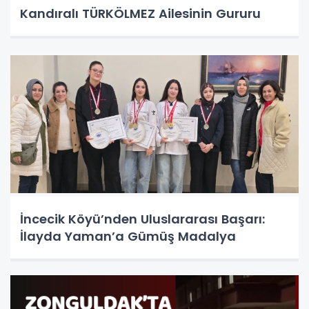
Kandıralı TÜRKÖLMEZ Ailesinin Gururu
İncecik Köyü’nden Uluslararası Başarı:
İlayda Yaman’a Gümüş Madalya