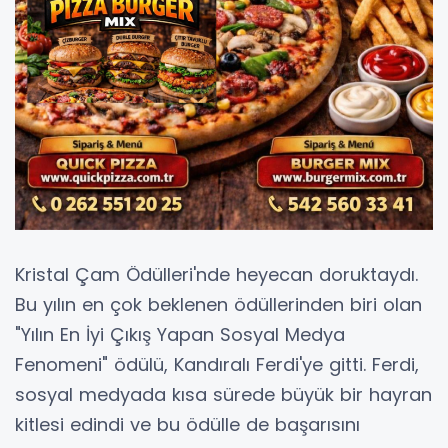
Kristal Çam Ödülleri'nde heyecan doruktaydı.
Bu yılın en çok beklenen ödüllerinden biri olan
"Yılın En İyi Çıkış Yapan Sosyal Medya
Fenomeni" ödülü, Kandıralı Ferdi'ye gitti. Ferdi,
sosyal medyada kısa sürede büyük bir hayran
kitlesi edindi ve bu ödülle de başarısını