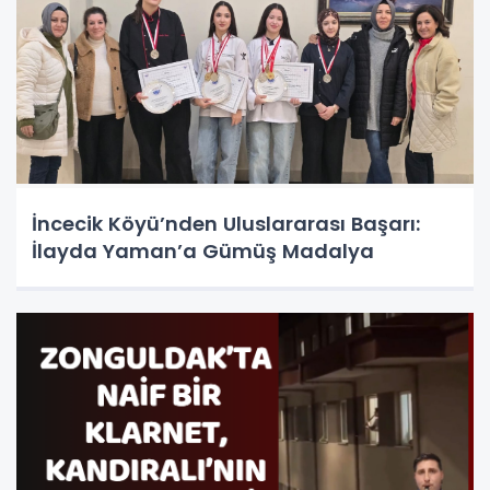
İncecik Köyü’nden Uluslararası Başarı:
İlayda Yaman’a Gümüş Madalya