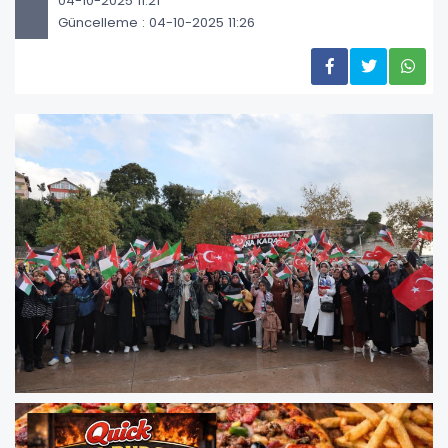
04-10-2025 11:21
Güncelleme : 04-10-2025 11:26