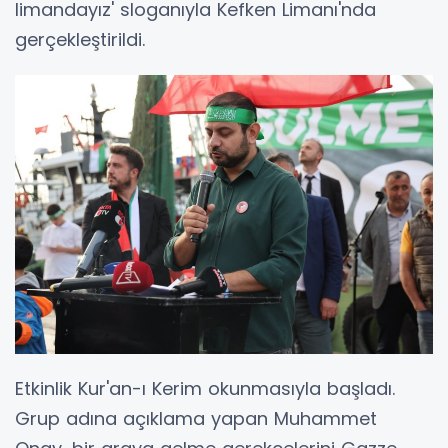
limandayız' sloganıyla Kefken Limanı'nda
gerçekleştirildi.
Etkinlik Kur'an-ı Kerim okunmasıyla başladı.
Grup adına açıklama yapan Muhammet