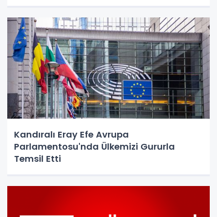
Kandıralı Eray Efe Avrupa
Parlamentosu'nda Ülkemizi Gururla
Temsil Etti