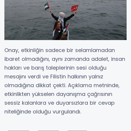
Onay, etkinliğin sadece bir selamlamadan
ibaret olmadığını, aynı zamanda adalet, insan
hakları ve barış taleplerinin sesi olduğu
mesajını verdi ve Filistin halkının yalnız
olmadığına dikkat çekti. Açıklama metninde,
etkinlikten yükselen dayanışma çağrısının
sessiz kalanlara ve duyarsızlara bir cevap
niteliğinde olduğu vurgulandı.