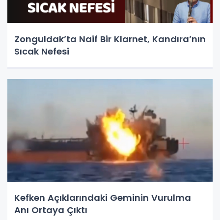
Zonguldak’ta Naif Bir Klarnet, Kandıra’nın
Sıcak Nefesi
Kefken Açıklarındaki Geminin Vurulma
Anı Ortaya Çıktı