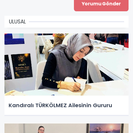
ULUSAL
Kandıralı TÜRKÖLMEZ Ailesinin Gururu