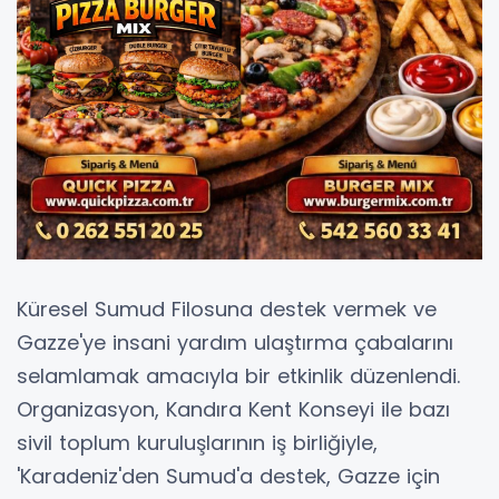
Küresel Sumud Filosuna destek vermek ve
Gazze'ye insani yardım ulaştırma çabalarını
selamlamak amacıyla bir etkinlik düzenlendi.
Organizasyon, Kandıra Kent Konseyi ile bazı
sivil toplum kuruluşlarının iş birliğiyle,
'Karadeniz'den Sumud'a destek, Gazze için