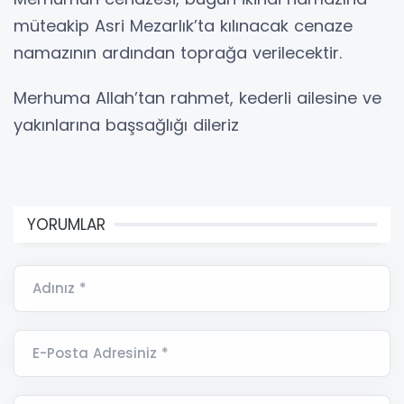
müteakip Asri Mezarlık’ta kılınacak cenaze
namazının ardından toprağa verilecektir.
Merhuma Allah’tan rahmet, kederli ailesine ve
yakınlarına başsağlığı dileriz
YORUMLAR
Adınız *
E-Posta Adresiniz *