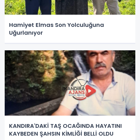
Hamiyet Elmas Son Yolculuğuna
Uğurlanıyor
KANDIRA'DAKİ TAŞ OCAĞINDA HAYATINI
KAYBEDEN ŞAHSIN KİMLİĞİ BELLİ OLDU