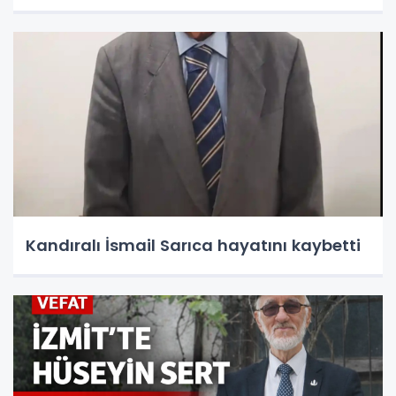
Kandıralı İsmail Sarıca hayatını kaybetti