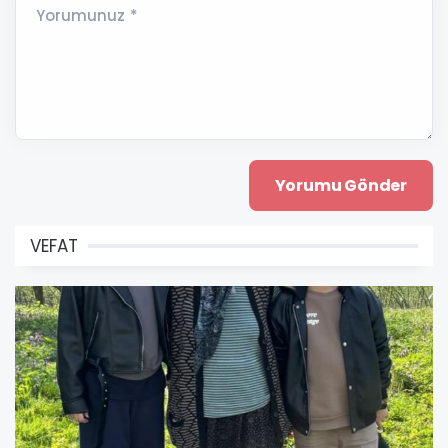
Yorumunuz *
VEFAT