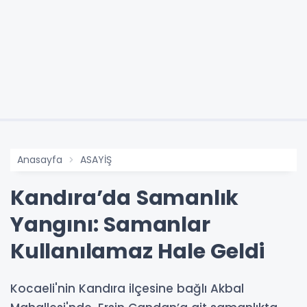
Anasayfa
ASAYİŞ
Kandıra’da Samanlık
Yangını: Samanlar
Kullanılamaz Hale Geldi
Kocaeli'nin Kandıra ilçesine bağlı Akbal