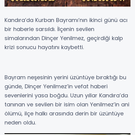
Kandıra’da Kurban Bayramı’nın ikinci günü acı
bir haberle sarsıldı. İlçenin sevilen
simalarından Dinçer Yenilmez, geçirdiği kalp
krizi sonucu hayatını kaybetti.
Bayram neşesinin yerini üzüntüye bıraktığı bu
günde, Dinçer Yenilmez’in vefat haberi
sevenlerini yasa boğdu. Uzun yıllar Kandıra’da
tanınan ve sevilen bir isim olan Yenilmez’in ani
ölümü, ilçe halkı arasında derin bir üzüntüye
neden oldu.