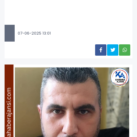
07-06-2025 13:01