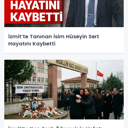
İzmit’te Tanınan İsim Hüseyin Sert
Hayatını Kaybetti