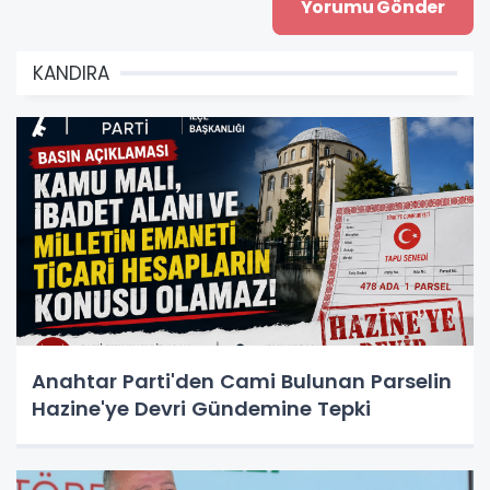
KANDIRA
Anahtar Parti'den Cami Bulunan Parselin
Hazine'ye Devri Gündemine Tepki