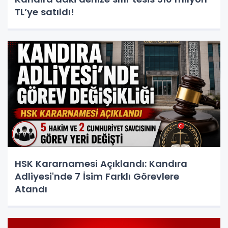
TL’ye satıldı!
HSK Kararnamesi Açıklandı: Kandıra
Adliyesi'nde 7 İsim Farklı Görevlere
Atandı