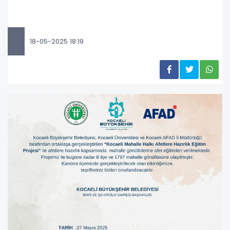
18-05-2025 18:19