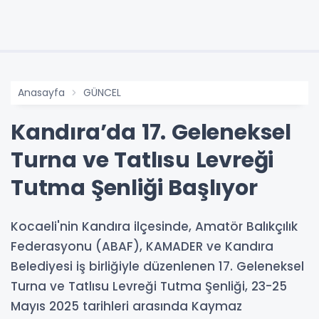
Anasayfa
GÜNCEL
Kandıra’da 17. Geleneksel
Turna ve Tatlısu Levreği
Tutma Şenliği Başlıyor
Kocaeli'nin Kandıra ilçesinde, Amatör Balıkçılık
Federasyonu (ABAF), KAMADER ve Kandıra
Belediyesi iş birliğiyle düzenlenen 17. Geleneksel
Turna ve Tatlısu Levreği Tutma Şenliği, 23-25
Mayıs 2025 tarihleri arasında Kaymaz