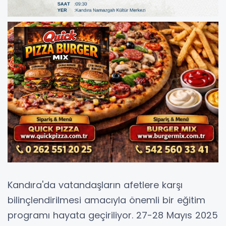
Kandıra'da vatandaşların afetlere karşı
bilinçlendirilmesi amacıyla önemli bir eğitim
programı hayata geçiriliyor. 27-28 Mayıs 2025