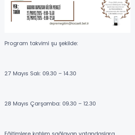
Program takvimi şu şekilde:
27 Mayıs Salı: 09.30 – 14.30
28 Mayıs Çarşamba: 09.30 – 12.30
Eğitimlere katılım sağlayan vatandaşlara