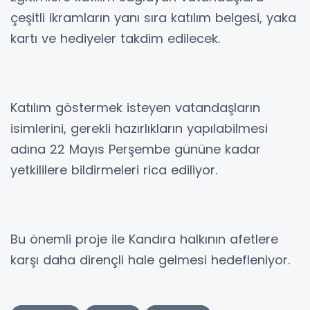
çeşitli ikramların yanı sıra katılım belgesi, yaka
kartı ve hediyeler takdim edilecek.
Katılım göstermek isteyen vatandaşların
isimlerini, gerekli hazırlıkların yapılabilmesi
adına 22 Mayıs Perşembe gününe kadar
yetkililere bildirmeleri rica ediliyor.
Bu önemli proje ile Kandıra halkının afetlere
karşı daha dirençli hale gelmesi hedefleniyor.