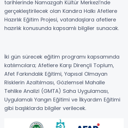
tarihlerinde Namazgah Kültür Merkezi’nde
gerçekleştirilecek olan Kandıra Halkı Afetlere
Hazırlık Eğitim Projesi, vatandaşlara afetlere
hazırlık konusunda kapsamlı bilgiler sunacak.
İki gün sürecek eğitim programı kapsamında
katılımcılara; Afetlere Karşı Dirençli Toplum,
Afet Farkındalık Eğitimi, Yapısal Olmayan
Risklerin Azaltılması, Gözlemsel Mahalle
Tehlike Analizi (GMTA) Saha Uygulaması,
Uygulamalı Yangın Eğitimi ve İlkyardım Eğitimi
gibi başlıklarda bilgiler verilecek.