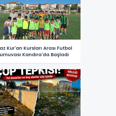
az Kur'an Kursları Arası Futbol
urnuvası Kandıra'da Başladı