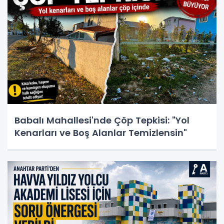
Babalı Mahallesi'nde Çöp Tepkisi: "Yol
Kenarları ve Boş Alanlar Temizlensin"