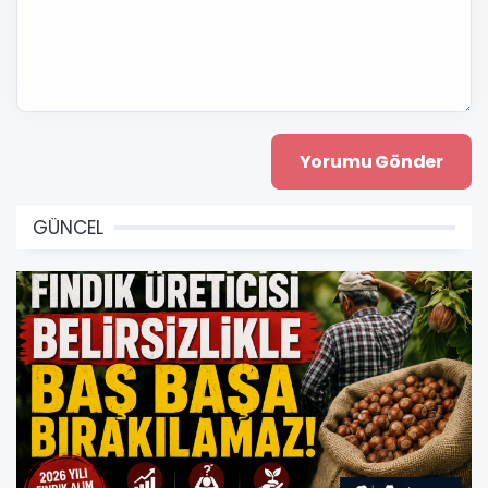
GÜNCEL