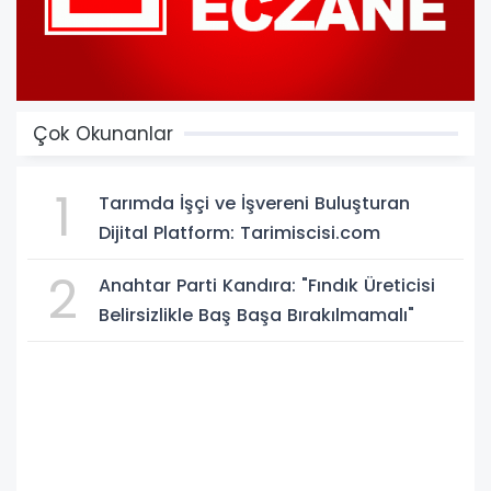
Çok Okunanlar
1
Tarımda İşçi ve İşvereni Buluşturan
Dijital Platform: Tarimiscisi.com
2
Anahtar Parti Kandıra: "Fındık Üreticisi
Belirsizlikle Baş Başa Bırakılmamalı"