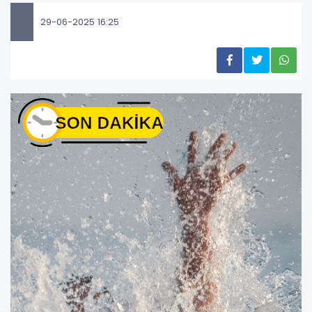
29-06-2025 16:25