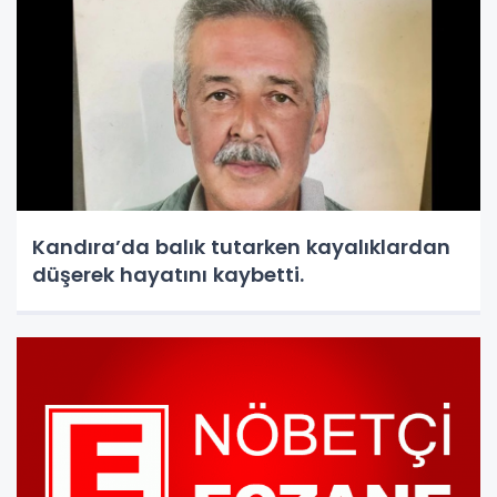
Kandıra’da balık tutarken kayalıklardan
düşerek hayatını kaybetti.