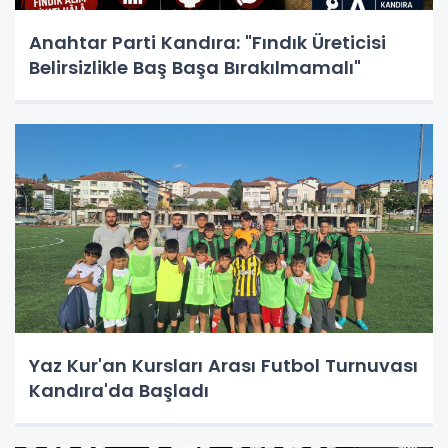
Anahtar Parti Kandıra: "Fındık Üreticisi
Belirsizlikle Baş Başa Bırakılmamalı"
Yaz Kur'an Kursları Arası Futbol Turnuvası
Kandıra'da Başladı