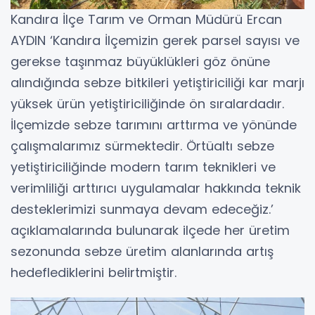
Kandıra İlçe Tarım ve Orman Müdürü Ercan
AYDIN ‘Kandıra İlçemizin gerek parsel sayısı ve
gerekse taşınmaz büyüklükleri göz önüne
alındığında sebze bitkileri yetiştiriciliği kar marjı
yüksek ürün yetiştiriciliğinde ön sıralardadır.
İlçemizde sebze tarımını arttırma ve yönünde
çalışmalarımız sürmektedir. Örtüaltı sebze
yetiştiriciliğinde modern tarım teknikleri ve
verimliliği arttırıcı uygulamalar hakkında teknik
desteklerimizi sunmaya devam edeceğiz.’
açıklamalarında bulunarak ilçede her üretim
sezonunda sebze üretim alanlarında artış
hedeflediklerini belirtmiştir.