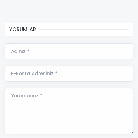
YORUMLAR
Adınız *
E-Posta Adresiniz *
Yorumunuz *