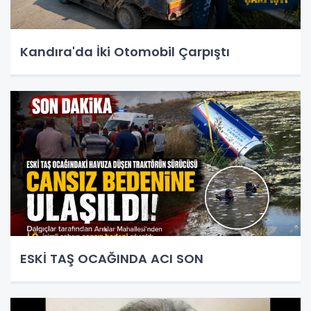
Kandıra'da İki Otomobil Çarpıştı
ESKİ TAŞ OCAĞINDA ACI SON