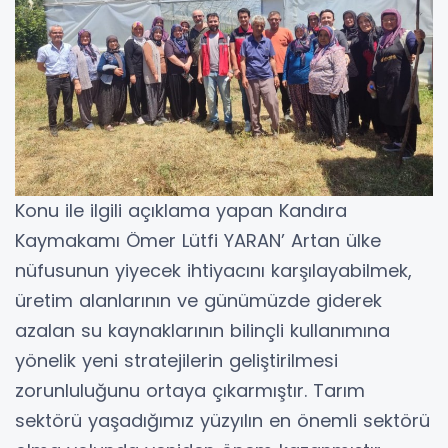
Konu ile ilgili açıklama yapan Kandıra
Kaymakamı Ömer Lütfi YARAN’ Artan ülke
nüfusunun yiyecek ihtiyacını karşılayabilmek,
üretim alanlarının ve günümüzde giderek
azalan su kaynaklarının bilinçli kullanımına
yönelik yeni stratejilerin geliştirilmesi
zorunluluğunu ortaya çıkarmıştır. Tarım
sektörü yaşadığımız yüzyılın en önemli sektörü