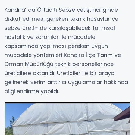
Kandıra’ da Örtüaltı Sebze yetiştiriciliğinde
dikkat edilmesi gereken teknik hususlar ve
sebze üretimde karşılaşabilecek tarımsal
hastalık ve zararlılar ile mücadele
kapsamında yapılması gereken uygun
mücadele yöntemleri Kandıra İlçe Tarım ve
Orman Müdürlüğü teknik personellerince
üreticilere aktarıldı. Üreticiler ile bir araya
gelinerek verim arttırıcı uygulamalar hakkında
bilgilendirme yapıldı.