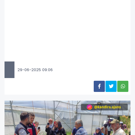
29-06-2025 09:06