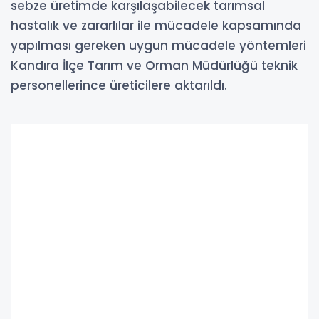
sebze üretimde karşılaşabilecek tarımsal
hastalık ve zararlılar ile mücadele kapsamında
yapılması gereken uygun mücadele yöntemleri
Kandıra İlçe Tarım ve Orman Müdürlüğü teknik
personellerince üreticilere aktarıldı.