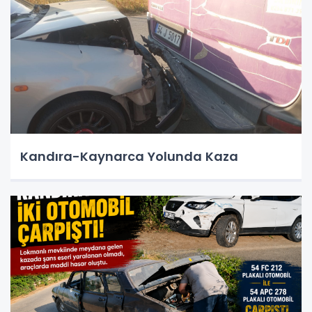
Kandıra-Kaynarca Yolunda Kaza