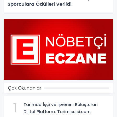
Sporculara Ödülleri Verildi
Çok Okunanlar
1
Tarımda İşçi ve İşvereni Buluşturan
Dijital Platform: Tarimiscisi.com