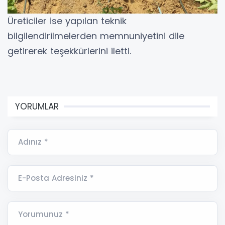
Üreticiler ise yapılan teknik
bilgilendirilmelerden memnuniyetini dile
getirerek teşekkürlerini iletti.
YORUMLAR
Adınız *
E-Posta Adresiniz *
Yorumunuz *