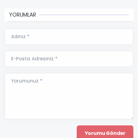
YORUMLAR
Adınız *
E-Posta Adresiniz *
Yorumunuz *