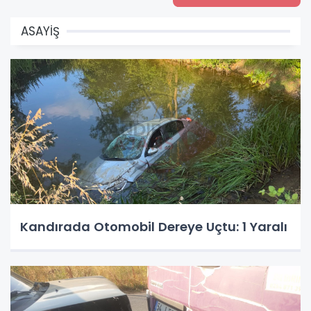
ASAYİŞ
Kandırada Otomobil Dereye Uçtu: 1 Yaralı