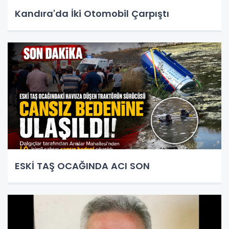
Kandıra'da İki Otomobil Çarpıştı
ESKİ TAŞ OCAĞINDA ACI SON