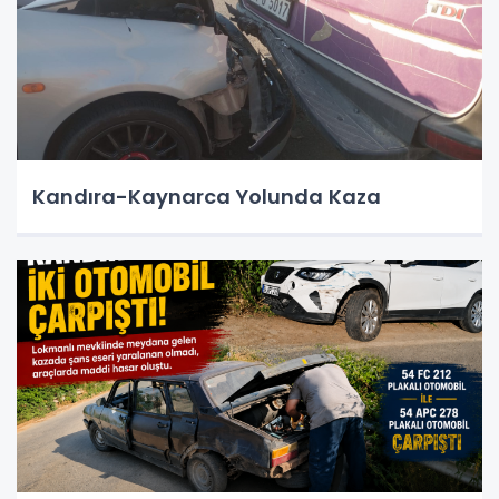
Kandıra-Kaynarca Yolunda Kaza