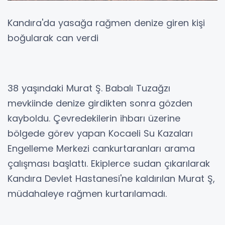
Kandıra'da yasağa rağmen denize giren kişi
boğularak can verdi
38 yaşındaki Murat Ş. Babalı Tuzağzı
mevkiinde denize girdikten sonra gözden
kayboldu. Çevredekilerin ihbarı üzerine
bölgede görev yapan Kocaeli Su Kazaları
Engelleme Merkezi cankurtaranları arama
çalışması başlattı. Ekiplerce sudan çıkarılarak
Kandıra Devlet Hastanesi'ne kaldırılan Murat Ş,
müdahaleye rağmen kurtarılamadı.