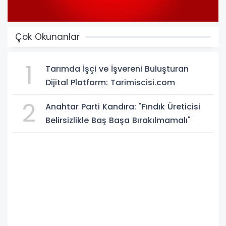
Çok Okunanlar
1
Tarımda İşçi ve İşvereni Buluşturan
Dijital Platform: Tarimiscisi.com
2
Anahtar Parti Kandıra: "Fındık Üreticisi
Belirsizlikle Baş Başa Bırakılmamalı"