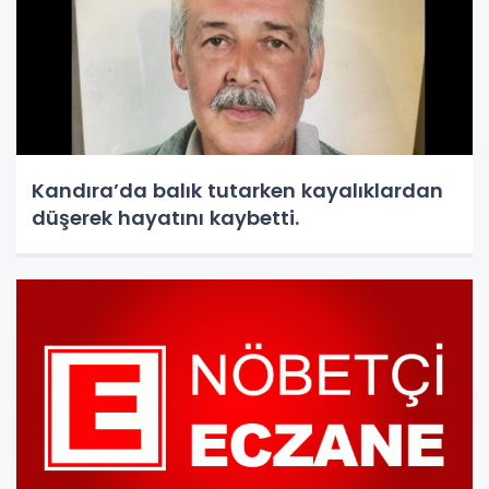
Kandıra’da balık tutarken kayalıklardan
düşerek hayatını kaybetti.