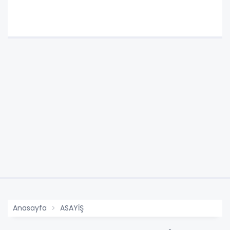
Anasayfa
ASAYİŞ