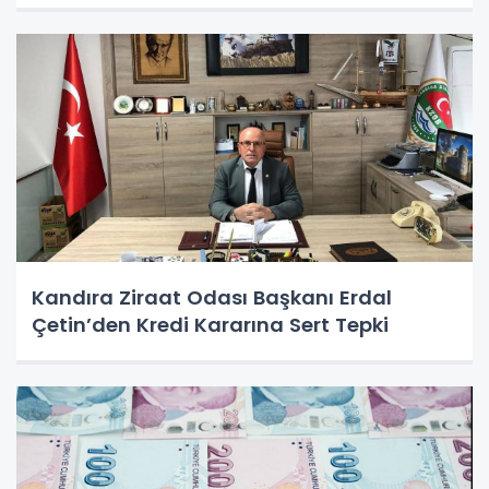
Kandıra Ziraat Odası Başkanı Erdal
Çetin’den Kredi Kararına Sert Tepki