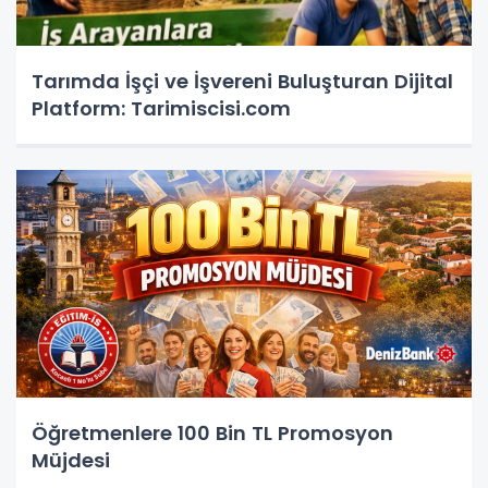
Tarımda İşçi ve İşvereni Buluşturan Dijital
Platform: Tarimiscisi.com
Öğretmenlere 100 Bin TL Promosyon
Müjdesi