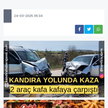
24-03-2025 05:34