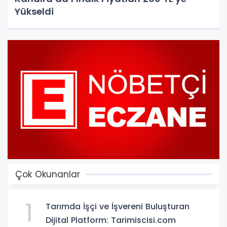
Yükseldi
Çok Okunanlar
1
Tarımda İşçi ve İşvereni Buluşturan
Dijital Platform: Tarimiscisi.com