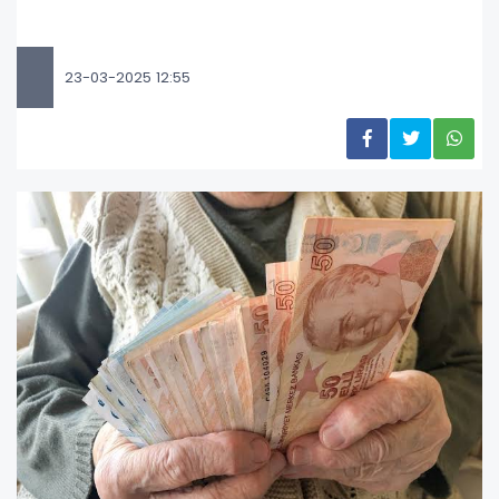
23-03-2025 12:55