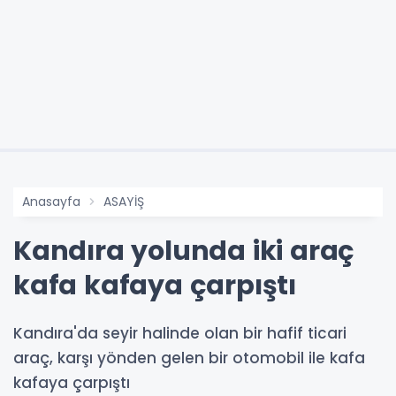
Anasayfa
ASAYİŞ
Kandıra yolunda iki araç
kafa kafaya çarpıştı
Kandıra'da seyir halinde olan bir hafif ticari
araç, karşı yönden gelen bir otomobil ile kafa
kafaya çarpıştı