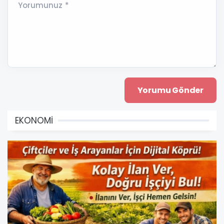
Yorumunuz *
EKONOMİ