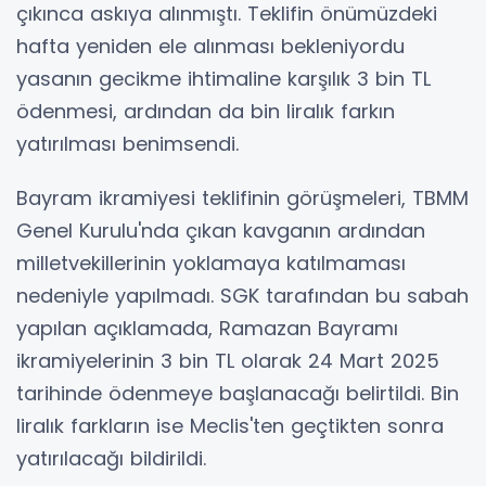
çıkınca askıya alınmıştı. Teklifin önümüzdeki
hafta yeniden ele alınması bekleniyordu
yasanın gecikme ihtimaline karşılık 3 bin TL
ödenmesi, ardından da bin liralık farkın
yatırılması benimsendi.
Bayram ikramiyesi teklifinin görüşmeleri, TBMM
Genel Kurulu'nda çıkan kavganın ardından
milletvekillerinin yoklamaya katılmaması
nedeniyle yapılmadı. SGK tarafından bu sabah
yapılan açıklamada, Ramazan Bayramı
ikramiyelerinin 3 bin TL olarak 24 Mart 2025
tarihinde ödenmeye başlanacağı belirtildi. Bin
liralık farkların ise Meclis'ten geçtikten sonra
yatırılacağı bildirildi.