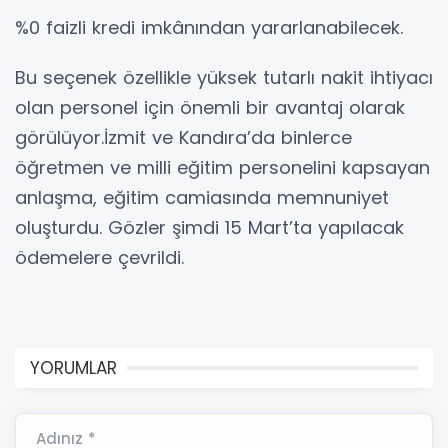
%0 faizli kredi imkânından yararlanabilecek.
Bu seçenek özellikle yüksek tutarlı nakit ihtiyacı
olan personel için önemli bir avantaj olarak
görülüyor.İzmit ve Kandıra’da binlerce
öğretmen ve milli eğitim personelini kapsayan
anlaşma, eğitim camiasında memnuniyet
oluşturdu. Gözler şimdi 15 Mart’ta yapılacak
ödemelere çevrildi.
YORUMLAR
Adınız *