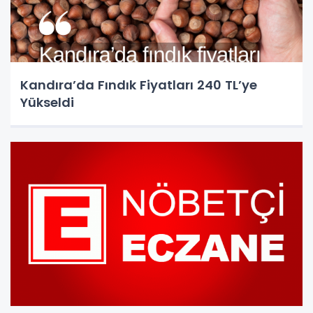
Kandıra’da Fındık Fiyatları 240 TL’ye
Yükseldi