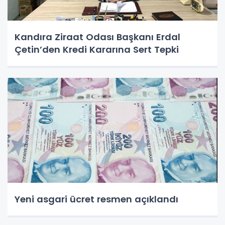
Kandıra Ziraat Odası Başkanı Erdal
Çetin’den Kredi Kararına Sert Tepki
Yeni asgari ücret resmen açıklandı