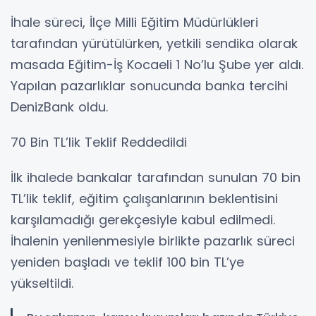
İhale süreci, İlçe Milli Eğitim Müdürlükleri
tarafından yürütülürken, yetkili sendika olarak
masada Eğitim-İş Kocaeli 1 No’lu Şube yer aldı.
Yapılan pazarlıklar sonucunda banka tercihi
DenizBank oldu.
70 Bin TL’lik Teklif Reddedildi
İlk ihalede bankalar tarafından sunulan 70 bin
TL’lik teklif, eğitim çalışanlarının beklentisini
karşılamadığı gerekçesiyle kabul edilmedi.
İhalenin yenilenmesiyle birlikte pazarlık süreci
yeniden başladı ve teklif 100 bin TL’ye
yükseltildi.