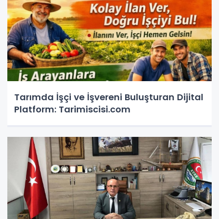
Tarımda İşçi ve İşvereni Buluşturan Dijital
Platform: Tarimiscisi.com