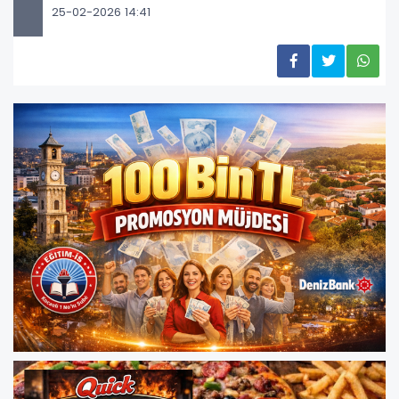
25-02-2026 14:41