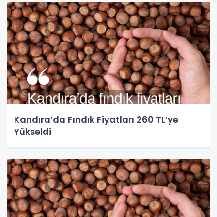
Kandıra’da Fındık Fiyatları 260 TL’ye
Yükseldi