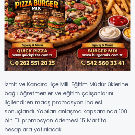
İzmit ve Kandıra İlçe Milli Eğitim Müdürlüklerine
bağlı öğretmenler ve eğitim çalışanlarını
ilgilendiren maaş promosyon ihalesi
sonuçlandı. Yapılan anlaşma kapsamında 100
bin TL promosyon ödemesi 15 Mart’ta
hesaplara yatırılacak.