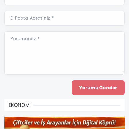
E-Posta Adresiniz *
Yorumunuz *
EKONOMİ