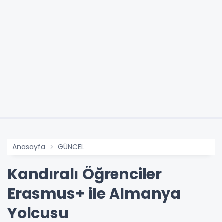
Anasayfa
GÜNCEL
Kandıralı Öğrenciler
Erasmus+ ile Almanya
Yolcusu