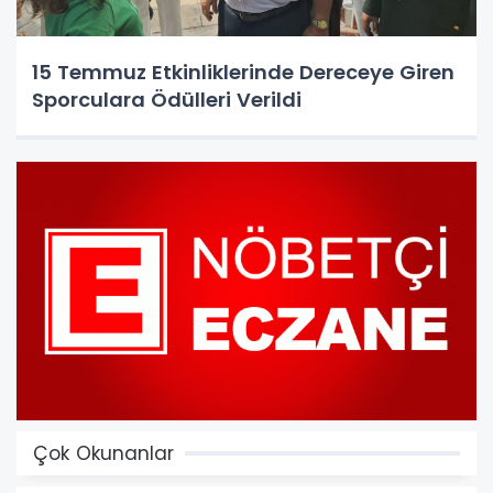
15 Temmuz Etkinliklerinde Dereceye Giren
Sporculara Ödülleri Verildi
Çok Okunanlar