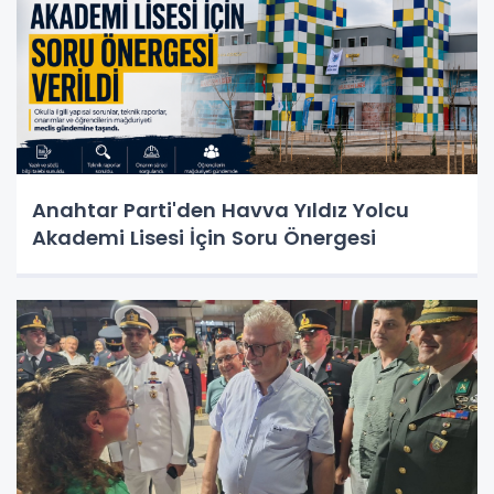
Anahtar Parti'den Havva Yıldız Yolcu
Akademi Lisesi İçin Soru Önergesi