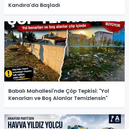
Kandıra'da Başladı
Babalı Mahallesi'nde Çöp Tepkisi: "Yol
Kenarları ve Boş Alanlar Temizlensin"