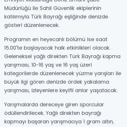
Müdürlüğü ile Sahil Güvenlik ekiplerinin
katılımıyla Türk Bayrağı eşliğinde denizde
gösteri düzenlenecek.
Programın en heyecanlı bölümü ise saat
15.00'te başlayacak halk etkinlikleri olacak.
Geleneksel yağlı direkten Türk Bayrağı kapma
yarışması, 10-16 yaş ve 16 yaş üzeri
kategorilerde düzenlenecek yüzme yarışları ile
büyük ilgi gören denizde ördek yakalama
yarışması, izleyenlere keyifli anlar yaşatacak.
Yarışmalarda dereceye giren sporcular
ödüllendirilecek. Yağlı direkten bayrağı
kapmayı başaran yarışmacıya 1 gram altın,