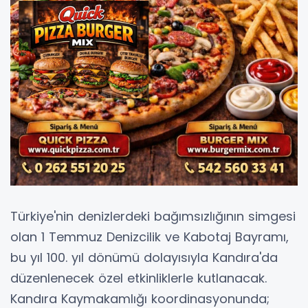
Türkiye'nin denizlerdeki bağımsızlığının simgesi
olan 1 Temmuz Denizcilik ve Kabotaj Bayramı,
bu yıl 100. yıl dönümü dolayısıyla Kandıra'da
düzenlenecek özel etkinliklerle kutlanacak.
Kandıra Kaymakamlığı koordinasyonunda;