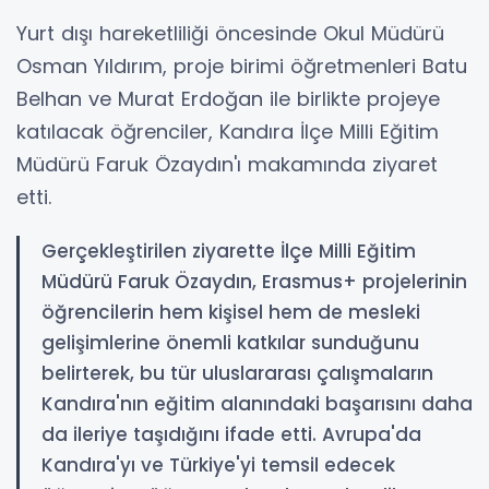
Yurt dışı hareketliliği öncesinde Okul Müdürü
Osman Yıldırım, proje birimi öğretmenleri Batu
Belhan ve Murat Erdoğan ile birlikte projeye
katılacak öğrenciler, Kandıra İlçe Milli Eğitim
Müdürü Faruk Özaydın'ı makamında ziyaret
etti.
Gerçekleştirilen ziyarette İlçe Milli Eğitim
Müdürü Faruk Özaydın, Erasmus+ projelerinin
öğrencilerin hem kişisel hem de mesleki
gelişimlerine önemli katkılar sunduğunu
belirterek, bu tür uluslararası çalışmaların
Kandıra'nın eğitim alanındaki başarısını daha
da ileriye taşıdığını ifade etti. Avrupa'da
Kandıra'yı ve Türkiye'yi temsil edecek