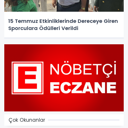
15 Temmuz Etkinliklerinde Dereceye Giren
Sporculara Ödülleri Verildi
Çok Okunanlar