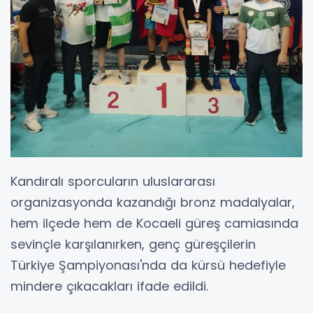
Kandıralı sporcuların uluslararası
organizasyonda kazandığı bronz madalyalar,
hem ilçede hem de Kocaeli güreş camiasında
sevinçle karşılanırken, genç güreşçilerin
Türkiye Şampiyonası'nda da kürsü hedefiyle
mindere çıkacakları ifade edildi.