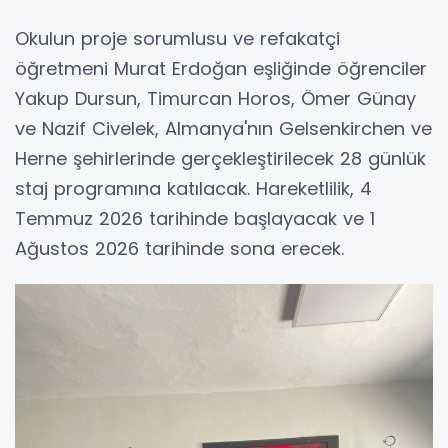
Okulun proje sorumlusu ve refakatçi
öğretmeni Murat Erdoğan eşliğinde öğrenciler
Yakup Dursun, Timurcan Horos, Ömer Günay
ve Nazif Civelek, Almanya'nın Gelsenkirchen ve
Herne şehirlerinde gerçekleştirilecek 28 günlük
staj programına katılacak. Hareketlilik, 4
Temmuz 2026 tarihinde başlayacak ve 1
Ağustos 2026 tarihinde sona erecek.