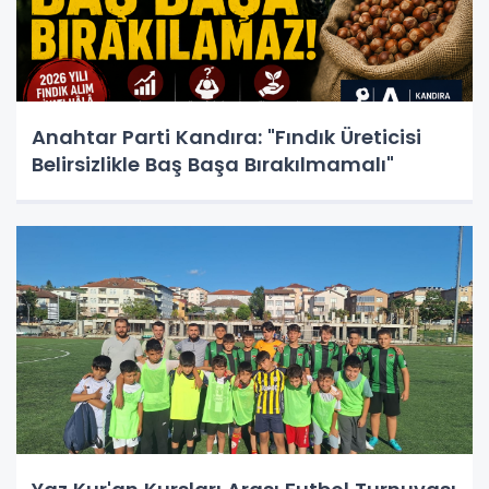
Anahtar Parti Kandıra: "Fındık Üreticisi
Belirsizlikle Baş Başa Bırakılmamalı"