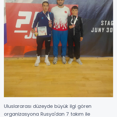
Uluslararası düzeyde büyük ilgi gören
organizasyona Rusya'dan 7 takım ile