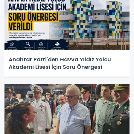
Anahtar Parti'den Havva Yıldız Yolcu
Akademi Lisesi İçin Soru Önergesi