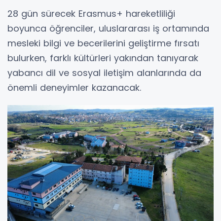
28 gün sürecek Erasmus+ hareketliliği
boyunca öğrenciler, uluslararası iş ortamında
mesleki bilgi ve becerilerini geliştirme fırsatı
bulurken, farklı kültürleri yakından tanıyarak
yabancı dil ve sosyal iletişim alanlarında da
önemli deneyimler kazanacak.