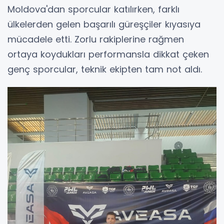
Moldova'dan sporcular katılırken, farklı
ülkelerden gelen başarılı güreşçiler kıyasıya
mücadele etti. Zorlu rakiplerine rağmen
ortaya koydukları performansla dikkat çeken
genç sporcular, teknik ekipten tam not aldı.