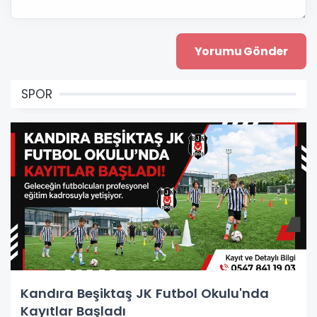
SPOR
Kandıra Beşiktaş JK Futbol Okulu'nda
Kayıtlar Başladı