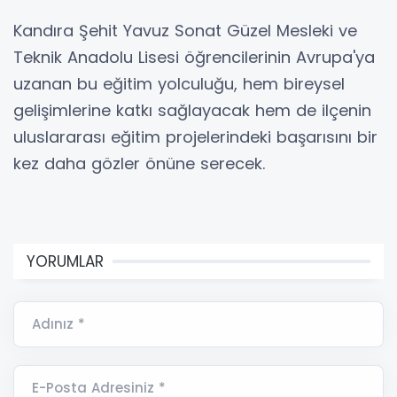
Kandıra Şehit Yavuz Sonat Güzel Mesleki ve
Teknik Anadolu Lisesi öğrencilerinin Avrupa'ya
uzanan bu eğitim yolculuğu, hem bireysel
gelişimlerine katkı sağlayacak hem de ilçenin
uluslararası eğitim projelerindeki başarısını bir
kez daha gözler önüne serecek.
YORUMLAR
Adınız *
E-Posta Adresiniz *