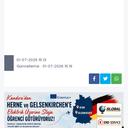
01-07-2026 15:13
Güncelleme : 01-07-2026 15:19