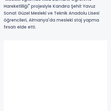
Hareketliliği" projesiyle Kandıra Şehit Yavuz
Sonat Güzel Mesleki ve Teknik Anadolu Lisesi
öğrencileri, Almanya'da mesleki staj yapma
fırsatı elde etti.