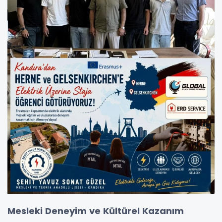
Mesleki Deneyim ve Kültürel Kazanım