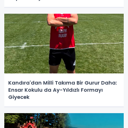
Kandıra'dan Milli Takıma Bir Gurur Daha:
Ensar Kokulu da Ay-Yıldızlı Formayı
Giyecek