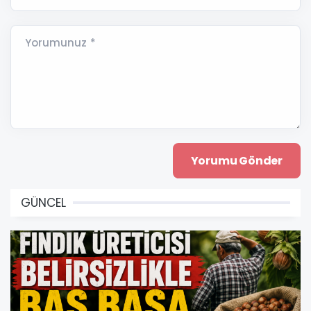
Yorumunuz *
GÜNCEL