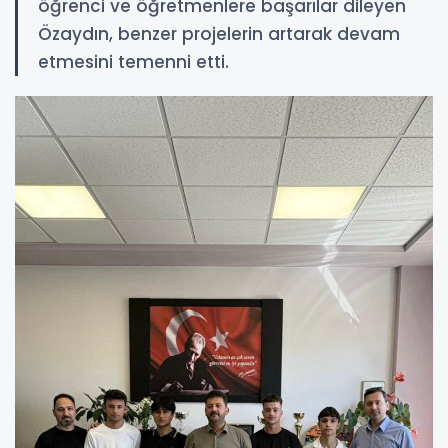
öğrenci ve öğretmenlere başarılar dileyen
Özaydın, benzer projelerin artarak devam
etmesini temenni etti.