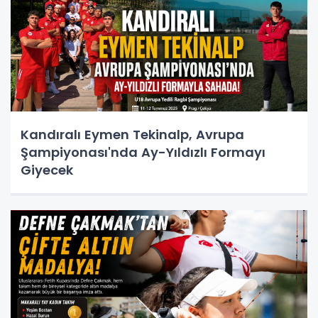
Kandıralı Eymen Tekinalp, Avrupa
Şampiyonası'nda Ay-Yıldızlı Formayı
Giyecek