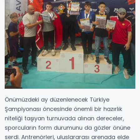
Önümüzdeki ay düzenlenecek Türkiye
Şampiyonası öncesinde önemli bir hazırlık
niteliği taşıyan turnuvada alınan dereceler,
sporcuların form durumunu da gözler önüne
serdi. Antrenörleri, uluslararası arenada elde