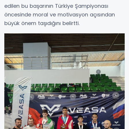
edilen bu başarının Türkiye Şampiyonası
öncesinde moral ve motivasyon açısından
büyük önem taşıdığını belirtti.