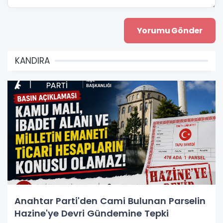
KANDIRA
Anahtar Parti'den Cami Bulunan Parselin
Hazine'ye Devri Gündemine Tepki