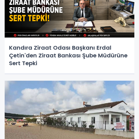
Kandıra Ziraat Odası Başkanı Erdal
Çetin'den Ziraat Bankası Şube Müdürüne
Sert Tepki