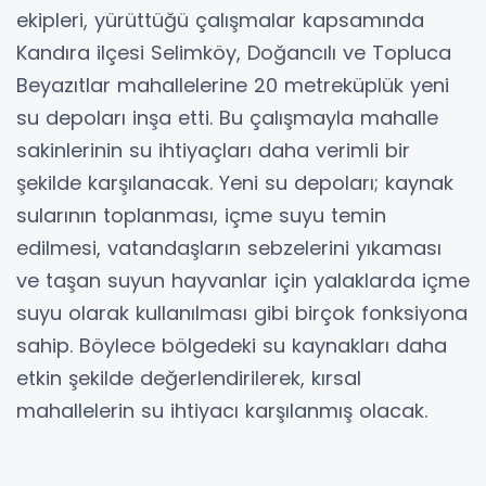
ekipleri, yürüttüğü çalışmalar kapsamında
Kandıra ilçesi Selimköy, Doğancılı ve Topluca
Beyazıtlar mahallelerine 20 metreküplük yeni
su depoları inşa etti. Bu çalışmayla mahalle
sakinlerinin su ihtiyaçları daha verimli bir
şekilde karşılanacak. Yeni su depoları; kaynak
sularının toplanması, içme suyu temin
edilmesi, vatandaşların sebzelerini yıkaması
ve taşan suyun hayvanlar için yalaklarda içme
suyu olarak kullanılması gibi birçok fonksiyona
sahip. Böylece bölgedeki su kaynakları daha
etkin şekilde değerlendirilerek, kırsal
mahallelerin su ihtiyacı karşılanmış olacak.