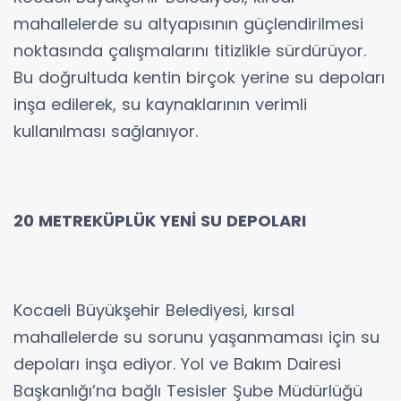
mahallelerde su altyapısının güçlendirilmesi
noktasında çalışmalarını titizlikle sürdürüyor.
Bu doğrultuda kentin birçok yerine su depoları
inşa edilerek, su kaynaklarının verimli
kullanılması sağlanıyor.
20 METREKÜPLÜK YENİ SU DEPOLARI
Kocaeli Büyükşehir Belediyesi, kırsal
mahallelerde su sorunu yaşanmaması için su
depoları inşa ediyor. Yol ve Bakım Dairesi
Başkanlığı’na bağlı Tesisler Şube Müdürlüğü