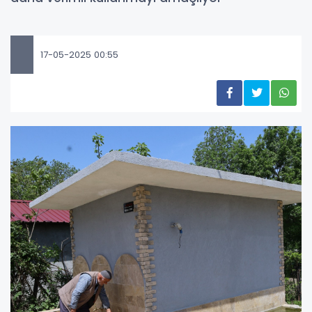
17-05-2025 00:55