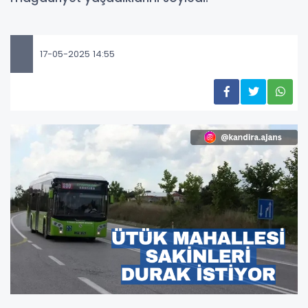
17-05-2025 14:55