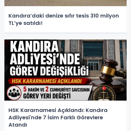
Kandıra’daki denize sıfır tesis 310 milyon
TL’ye satıldı!
HSK Kararnamesi Açıklandı: Kandıra
Adliyesi'nde 7 İsim Farklı Görevlere
Atandı