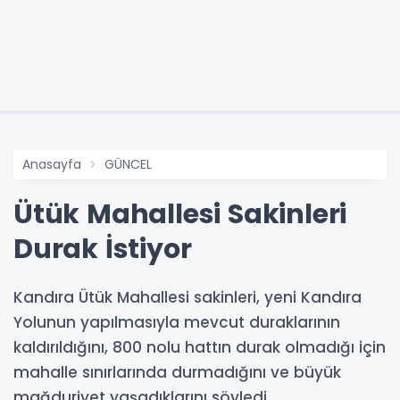
Anasayfa
GÜNCEL
Ütük Mahallesi Sakinleri
Durak İstiyor
Kandıra Ütük Mahallesi sakinleri, yeni Kandıra
Yolunun yapılmasıyla mevcut duraklarının
kaldırıldığını, 800 nolu hattın durak olmadığı için
mahalle sınırlarında durmadığını ve büyük
mağduriyet yaşadıklarını söyledi.