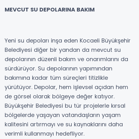
MEVCUT SU DEPOLARINA BAKIM
Yeni su depoları inşa eden Kocaeli Büyükşehir
Belediyesi diğer bir yandan da mevcut su
depolarının düzenli bakım ve onarımlarını da
sürdürüyor. Su depolarının yapımından
bakımına kadar tüm süreçleri titizlikle
yürütüyor. Depolar, hem işlevsel açıdan hem
de görsel olarak bölgeye değer katıyor.
Büyükşehir Belediyesi bu tür projelerle kırsal
bölgelerde yaşayan vatandaşların yaşam
kalitesini artırmayı ve su kaynaklarını daha
verimli kullanmayı hedefliyor.