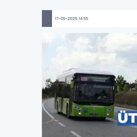
17-05-2025 14:55