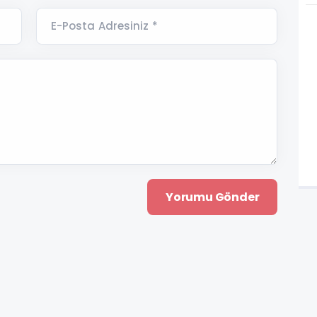
E-Posta Adresiniz *