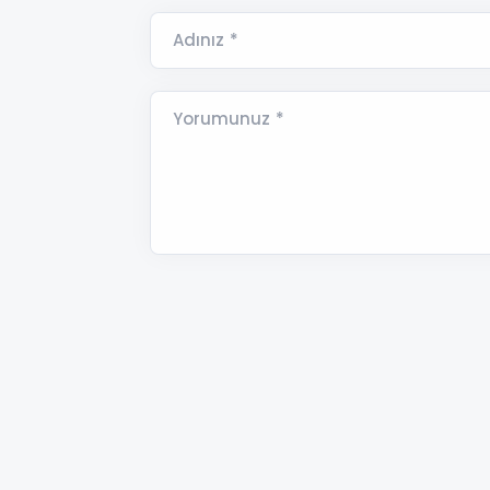
Adınız *
Yorumunuz *