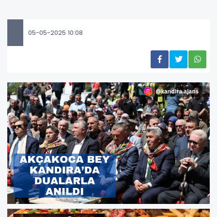
05-05-2025 10:08