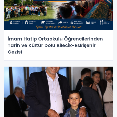
İmam Hatip Ortaokulu Öğrencilerinden
Tarih ve Kültür Dolu Bilecik-Eskişehir
Gezisi