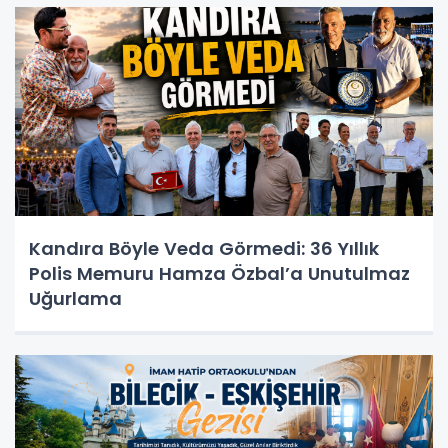
Kandıra Böyle Veda Görmedi: 36 Yıllık
Polis Memuru Hamza Özbal’a Unutulmaz
Uğurlama