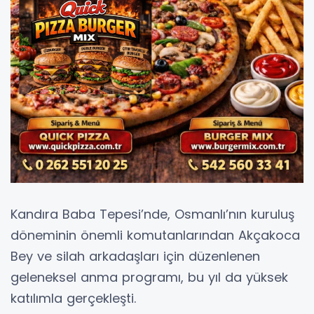
Kandıra Baba Tepesi’nde, Osmanlı’nın kuruluş
döneminin önemli komutanlarından Akçakoca
Bey ve silah arkadaşları için düzenlenen
geleneksel anma programı, bu yıl da yüksek
katılımla gerçekleşti.