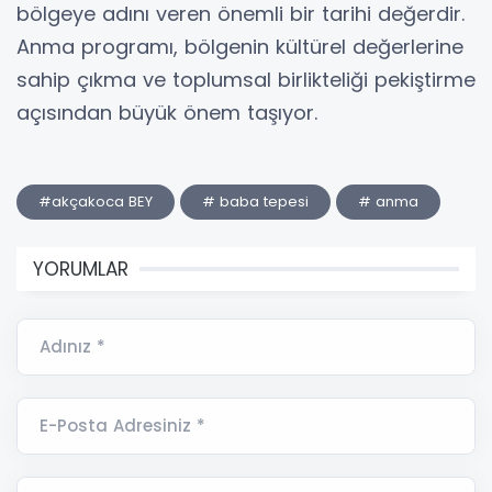
bölgeye adını veren önemli bir tarihi değerdir.
Anma programı, bölgenin kültürel değerlerine
sahip çıkma ve toplumsal birlikteliği pekiştirme
açısından büyük önem taşıyor.
#akçakoca BEY
# baba tepesi
# anma
YORUMLAR
Adınız *
E-Posta Adresiniz *