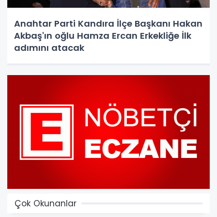
Anahtar Parti Kandıra İlçe Başkanı Hakan
Akbaş'ın oğlu Hamza Ercan Erkekliğe İlk
adımını atacak
Çok Okunanlar