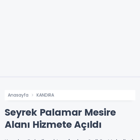
Anasayfa
KANDIRA
Seyrek Palamar Mesire
Alanı Hizmete Açıldı