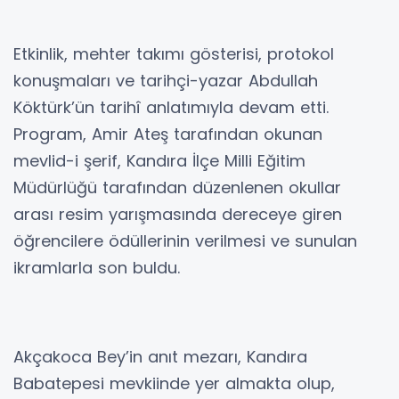
Etkinlik, mehter takımı gösterisi, protokol
konuşmaları ve tarihçi-yazar Abdullah
Köktürk’ün tarihî anlatımıyla devam etti.
Program, Amir Ateş tarafından okunan
mevlid-i şerif, Kandıra İlçe Milli Eğitim
Müdürlüğü tarafından düzenlenen okullar
arası resim yarışmasında dereceye giren
öğrencilere ödüllerinin verilmesi ve sunulan
ikramlarla son buldu.
Akçakoca Bey’in anıt mezarı, Kandıra
Babatepesi mevkiinde yer almakta olup,