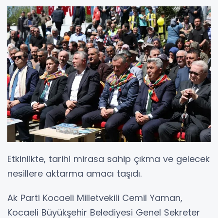
Etkinlikte, tarihi mirasa sahip çıkma ve gelecek
nesillere aktarma amacı taşıdı.
Ak Parti Kocaeli Milletvekili Cemil Yaman,
Kocaeli Büyükşehir Belediyesi Genel Sekreter