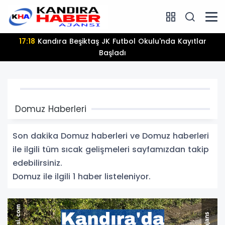
17:18
Kandıra Beşiktaş JK Futbol Okulu'nda Kayıtlar
Başladı
Domuz Haberleri
Son dakika Domuz haberleri ve Domuz haberleri
ile ilgili tüm sıcak gelişmeleri sayfamızdan takip
edebilirsiniz.
Domuz ile ilgili 1 haber listeleniyor.