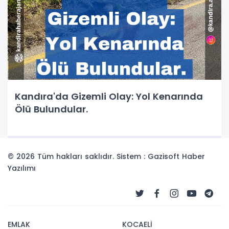
Kandıra'da Gizemli Olay: Yol Kenarında
Ölü Bulundular.
© 2026 Tüm hakları saklıdır. Sistem : Gazisoft
Haber
Yazılımı
EMLAK
KOCAELİ