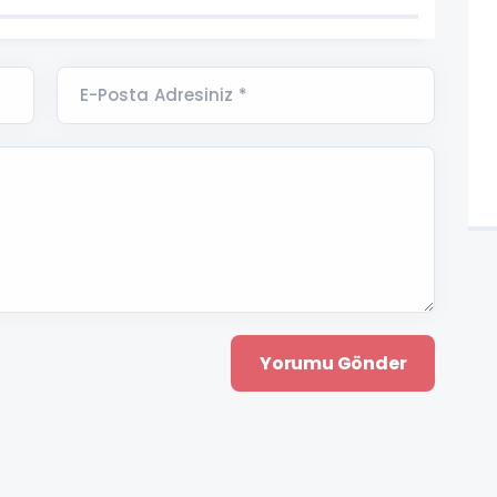
E-Posta Adresiniz *