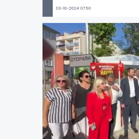
03-10-2024 07:50