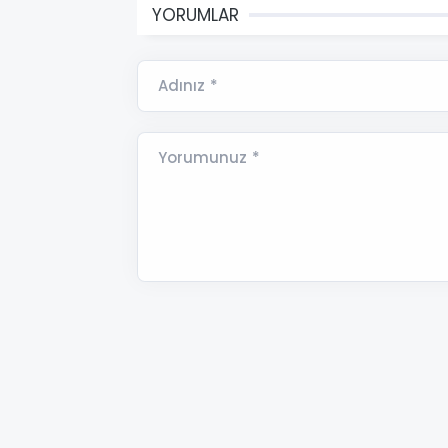
YORUMLAR
Adınız *
Yorumunuz *