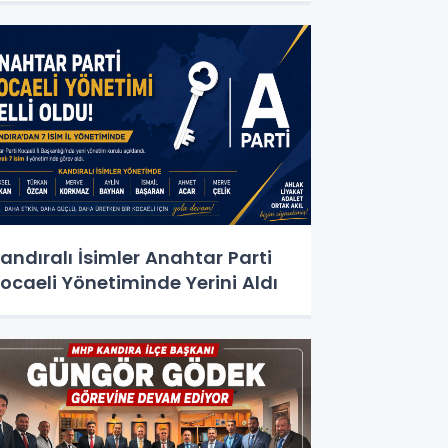
andıralı İsimler Anahtar Parti
ocaeli Yönetiminde Yerini Aldı