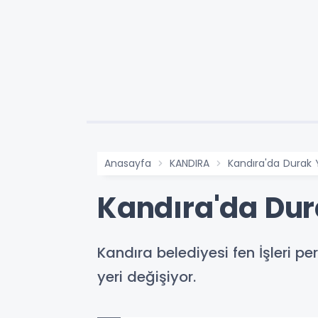
Anasayfa
KANDIRA
Kandıra'da Durak Y
Kandıra'da Dur
Kandıra belediyesi fen İşleri 
yeri değişiyor.