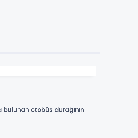
da bulunan otobüs durağının