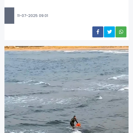
11-07-2025 09:01