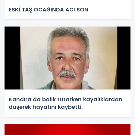
ESKİ TAŞ OCAĞINDA ACI SON
Kandıra’da balık tutarken kayalıklardan
düşerek hayatını kaybetti.