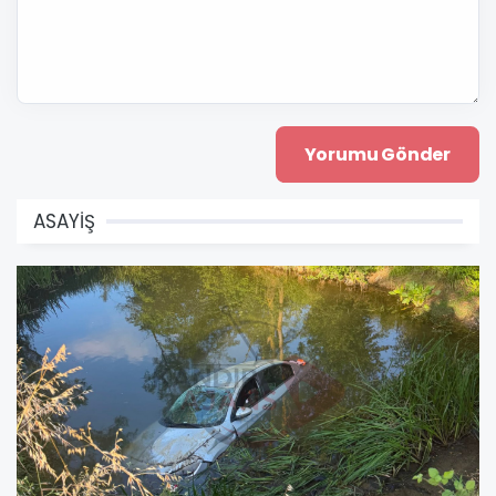
ASAYİŞ