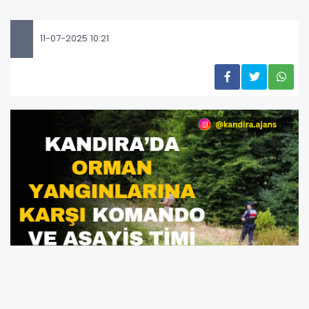
11-07-2025 10:21