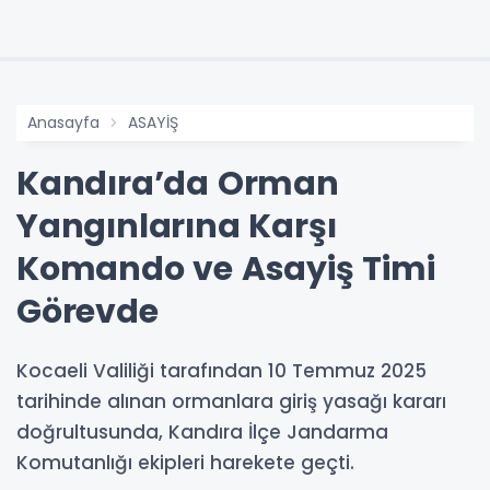
Anasayfa
ASAYİŞ
Kandıra’da Orman
Yangınlarına Karşı
Komando ve Asayiş Timi
Görevde
Kocaeli Valiliği tarafından 10 Temmuz 2025
tarihinde alınan ormanlara giriş yasağı kararı
doğrultusunda, Kandıra İlçe Jandarma
Komutanlığı ekipleri harekete geçti.