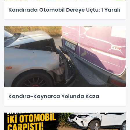
Kandırada Otomobil Dereye Uçtu: 1 Yaralı
Kandıra-Kaynarca Yolunda Kaza