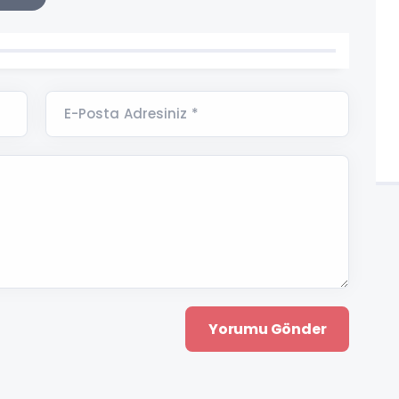
E-Posta Adresiniz *