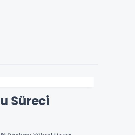
u Süreci