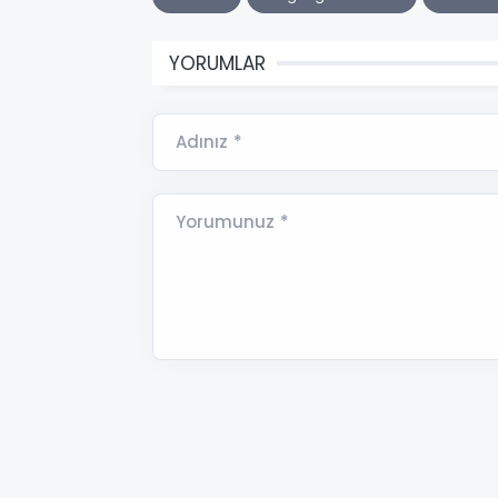
YORUMLAR
Adınız *
Yorumunuz *