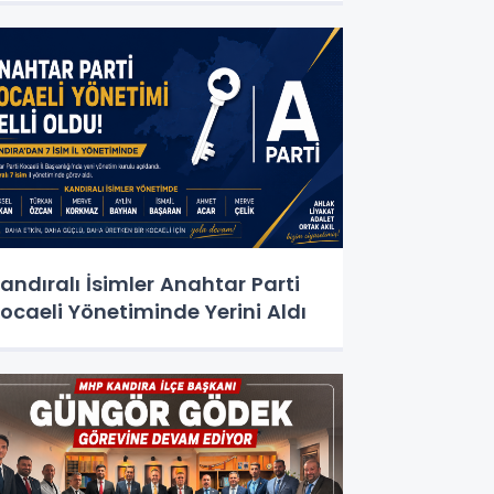
andıralı İsimler Anahtar Parti
ocaeli Yönetiminde Yerini Aldı