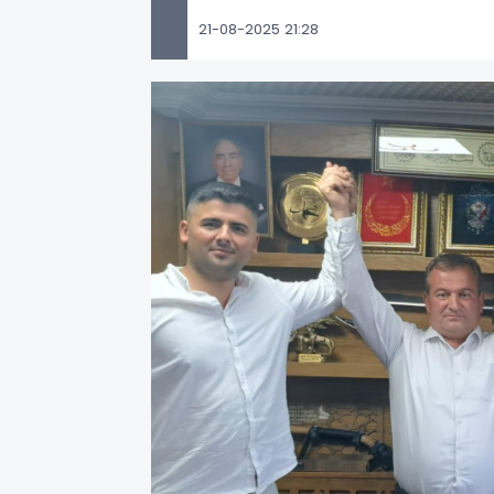
21-08-2025 21:28