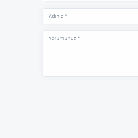
Adınız *
Yorumunuz *