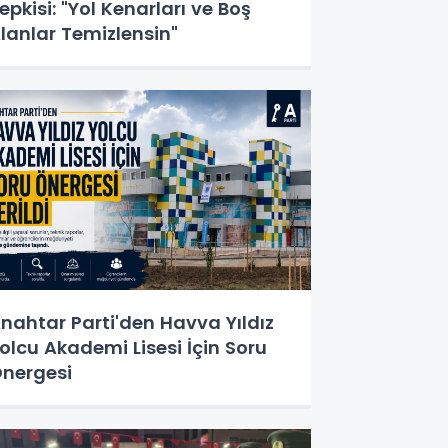
epkisi: "Yol Kenarları ve Boş
lanlar Temizlensin"
nahtar Parti'den Havva Yıldız
olcu Akademi Lisesi İçin Soru
nergesi