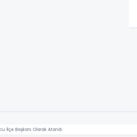
u İlçe Başkanı Olarak Atandı