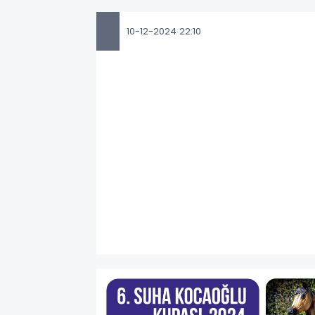
10-12-2024 22:10