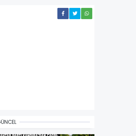
GÜNCEL