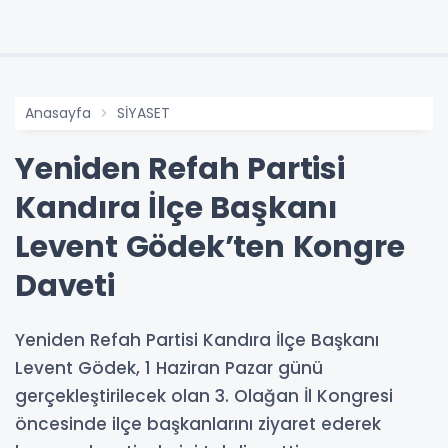
Anasayfa
SİYASET
Yeniden Refah Partisi
Kandıra İlçe Başkanı
Levent Gödek’ten Kongre
Daveti
Yeniden Refah Partisi Kandıra İlçe Başkanı
Levent Gödek, 1 Haziran Pazar günü
gerçekleştirilecek olan 3. Olağan İl Kongresi
öncesinde ilçe başkanlarını ziyaret ederek