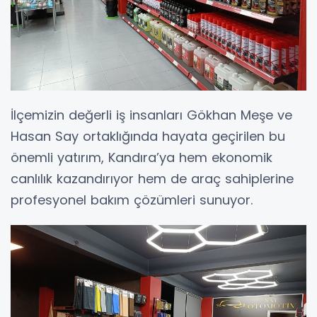
İlçemizin değerli iş insanları Gökhan Meşe ve
Hasan Say ortaklığında hayata geçirilen bu
önemli yatırım, Kandıra’ya hem ekonomik
canlılık kazandırıyor hem de araç sahiplerine
profesyonel bakım çözümleri sunuyor.