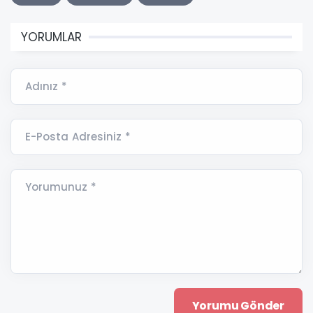
YORUMLAR
Adınız *
E-Posta Adresiniz *
Yorumunuz *