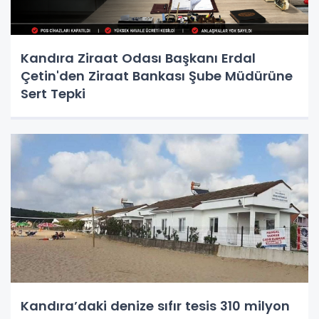
Kandıra Ziraat Odası Başkanı Erdal
Çetin'den Ziraat Bankası Şube Müdürüne
Sert Tepki
Kandıra’daki denize sıfır tesis 310 milyon