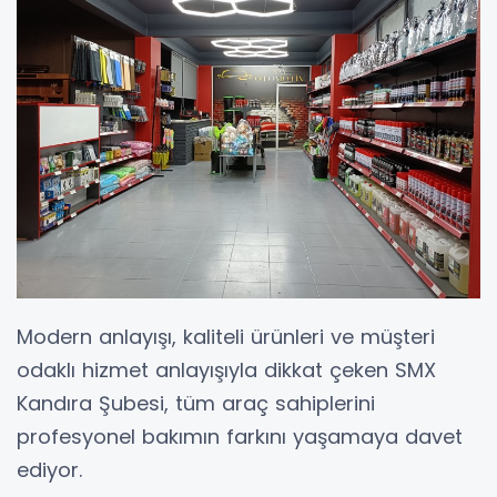
Modern anlayışı, kaliteli ürünleri ve müşteri
odaklı hizmet anlayışıyla dikkat çeken SMX
Kandıra Şubesi, tüm araç sahiplerini
profesyonel bakımın farkını yaşamaya davet
ediyor.