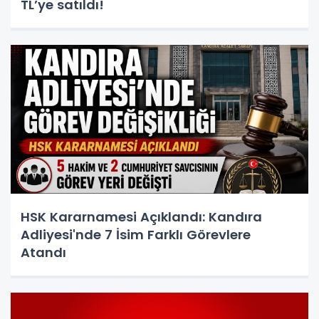
TL’ye satıldı!
HSK Kararnamesi Açıklandı: Kandıra
Adliyesi'nde 7 İsim Farklı Görevlere
Atandı