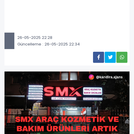
26-05-2025 22:28
Güncelleme : 26-05-2025 22:34