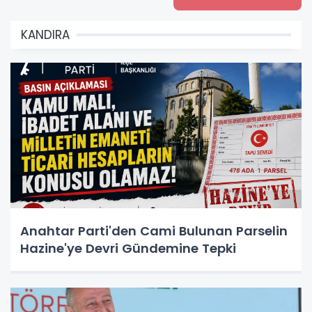
KANDIRA
Anahtar Parti'den Cami Bulunan Parselin
Hazine'ye Devri Gündemine Tepki