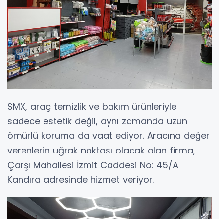
SMX, araç temizlik ve bakım ürünleriyle
sadece estetik değil, aynı zamanda uzun
ömürlü koruma da vaat ediyor. Aracına değer
verenlerin uğrak noktası olacak olan firma,
Çarşı Mahallesi İzmit Caddesi No: 45/A
Kandıra adresinde hizmet veriyor.