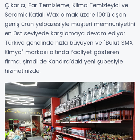
Çıkarıcı, Far Temizleme, Klima Temizleyici ve
Seramik Katkılı Wax olmak üzere 100’ü aşkın
geniş ürün yelpazesiyle müşteri memnuniyetini
en üst seviyede karşılamaya devam ediyor.
Türkiye genelinde hızla büyüyen ve "Bulut SMX
Kimya" markası altında faaliyet gösteren
firma, şimdi de Kandıra'daki yeni şubesiyle
hizmetinizde.