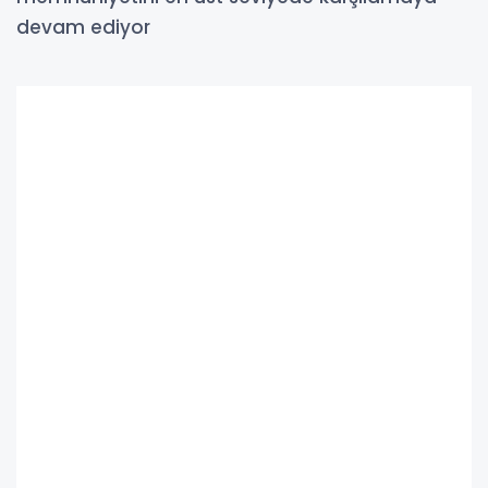
devam ediyor