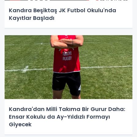
Kandıra Beşiktaş JK Futbol Okulu'nda
Kayıtlar Başladı
Kandıra'dan Milli Takıma Bir Gurur Daha:
Ensar Kokulu da Ay-Yıldızlı Formayı
Giyecek