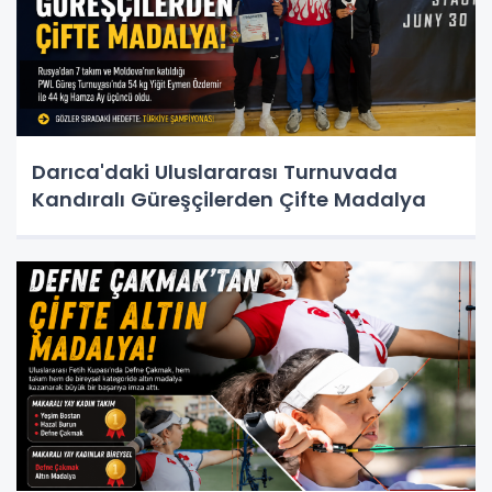
Darıca'daki Uluslararası Turnuvada
Kandıralı Güreşçilerden Çifte Madalya