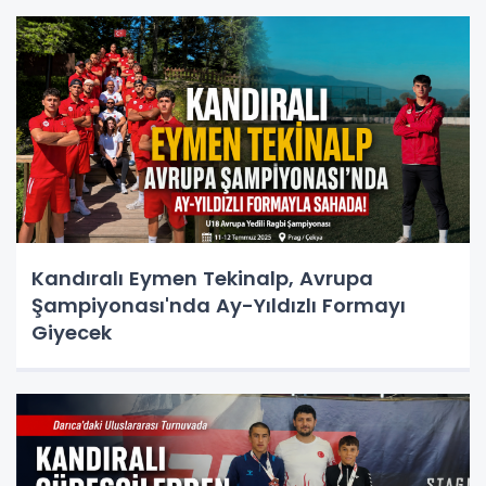
Kandıralı Eymen Tekinalp, Avrupa
Şampiyonası'nda Ay-Yıldızlı Formayı
Giyecek