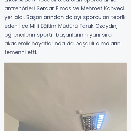
antrenörleri Serdar Elmas ve Mehmet Kahveci
yer aldı. Başarılarından dolayı sporcuları tebrik
eden İlçe Milli Eğitim Müdürü Faruk Özaydın,
öğrencilerin sportif başarılarının yanı sıra
akademik hayatlarında da başarılı olmalarını
temenni etti.