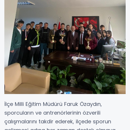
İlçe Milli Eğitim Müdürü Faruk Özaydın,
sporcuların ve antrenörlerinin özverili
çalışmalarını takdir ederek, ilçede sporun