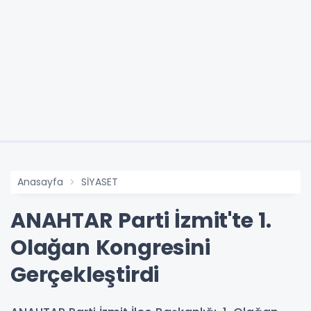
Anasayfa
SİYASET
ANAHTAR Parti İzmit'te 1.
Olağan Kongresini
Gerçekleştirdi