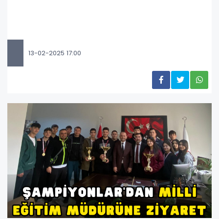
13-02-2025 17:00