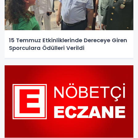
15 Temmuz Etkinliklerinde Dereceye Giren
Sporculara Ödülleri Verildi