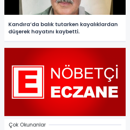
Kandıra’da balık tutarken kayalıklardan
düşerek hayatını kaybetti.
Çok Okunanlar