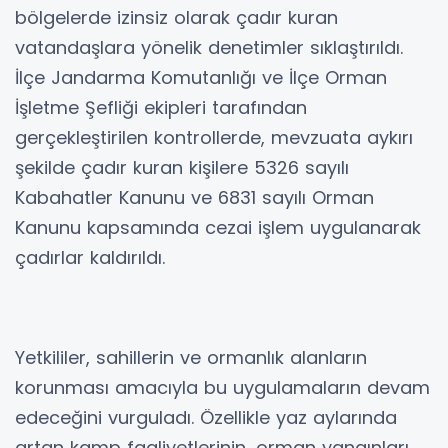
bölgelerde izinsiz olarak çadır kuran
vatandaşlara yönelik denetimler sıklaştırıldı.
İlçe Jandarma Komutanlığı ve İlçe Orman
İşletme Şefliği ekipleri tarafından
gerçekleştirilen kontrollerde, mevzuata aykırı
şekilde çadır kuran kişilere 5326 sayılı
Kabahatler Kanunu ve 6831 sayılı Orman
Kanunu kapsamında cezai işlem uygulanarak
çadırlar kaldırıldı.
Yetkililer, sahillerin ve ormanlık alanların
korunması amacıyla bu uygulamaların devam
edeceğini vurguladı. Özellikle yaz aylarında
artan kamp faaliyetlerinin, orman yangınları