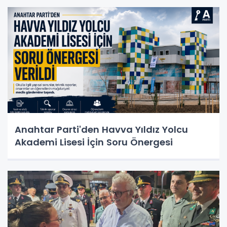
Anahtar Parti'den Havva Yıldız Yolcu
Akademi Lisesi İçin Soru Önergesi