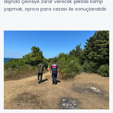
dışında çevreye zarar verecek şekilde kamp
yapmak, ayrıca para cezası ile sonuçlanabilir.