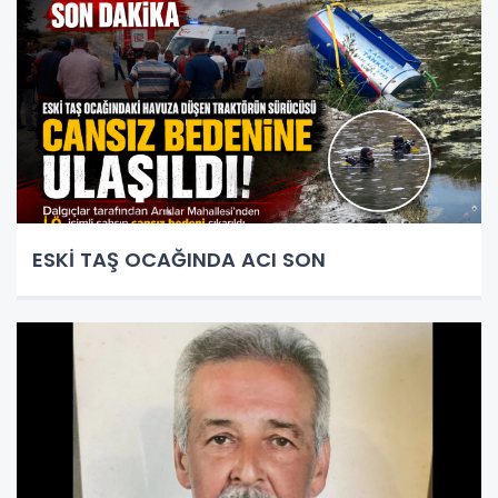
ESKİ TAŞ OCAĞINDA ACI SON