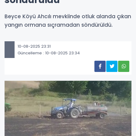
söndürüldü
Beyce Köyü Ahcılı mevkiinde otluk alanda çıkan
yangın ormana sıçramadan söndürüldü.
10-08-2025 23:31
Güncelleme : 10-08-2025 23:34