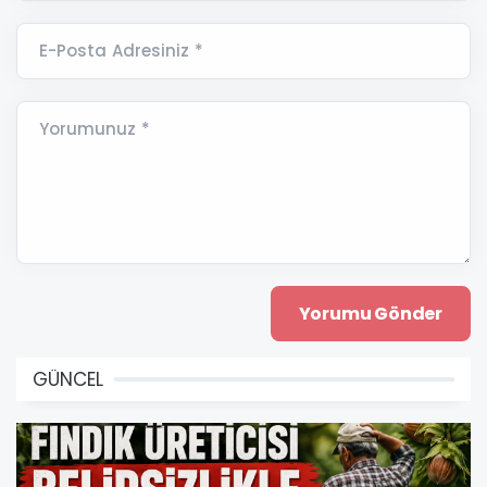
E-Posta Adresiniz *
Yorumunuz *
GÜNCEL