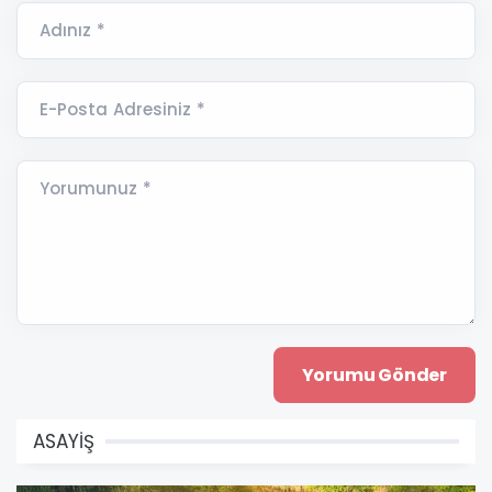
Adınız *
E-Posta Adresiniz *
Yorumunuz *
ASAYİŞ