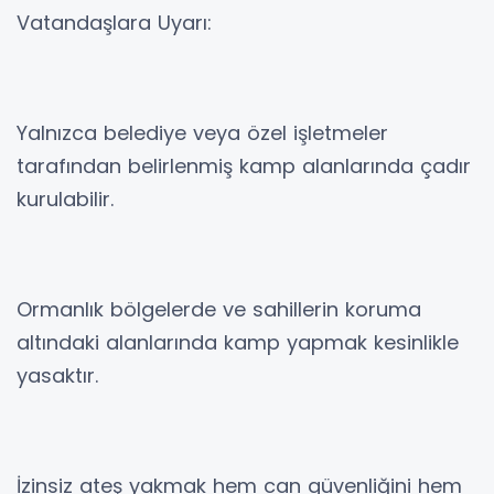
Vatandaşlara Uyarı:
Yalnızca belediye veya özel işletmeler
tarafından belirlenmiş kamp alanlarında çadır
kurulabilir.
Ormanlık bölgelerde ve sahillerin koruma
altındaki alanlarında kamp yapmak kesinlikle
yasaktır.
İzinsiz ateş yakmak hem can güvenliğini hem