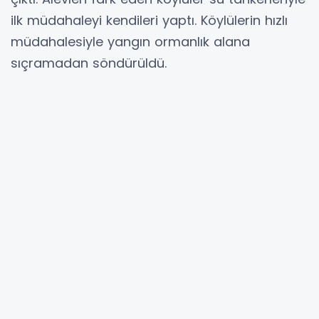
ilk müdahaleyi kendileri yaptı. Köylülerin hızlı
müdahalesiyle yangın ormanlık alana
sıçramadan söndürüldü.