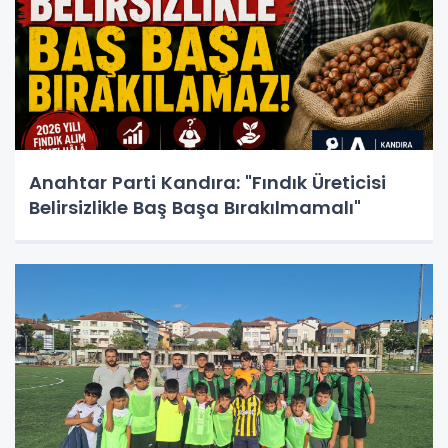
Anahtar Parti Kandıra: "Fındık Üreticisi
Belirsizlikle Baş Başa Bırakılmamalı"