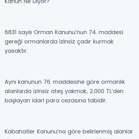
Kanun Ne Diyor?
6831 sayılı Orman Kanunu’nun 74. maddesi
gereği ormanlarda izinsiz çadır kurmak
yasaktır.
Aynı kanunun 76. maddesine göre ormanlık
alanlarda izinsiz ateş yakmak, 2.000 TL’den
başlayan idari para cezasına tabidir.
Kabahatler Kanunu’na göre belirlenmiş alanlar