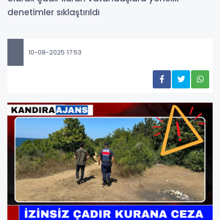
denetimler sıklaştırıldı
10-08-2025 17:53