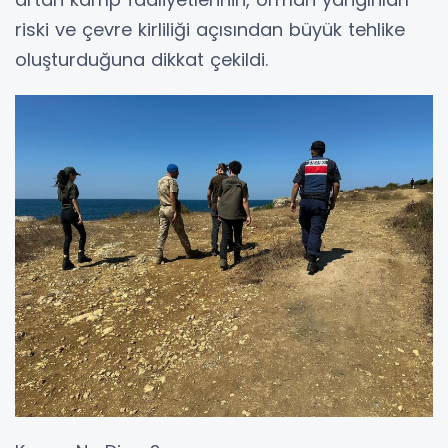
riski ve çevre kirliliği açısından büyük tehlike
oluşturduğuna dikkat çekildi.