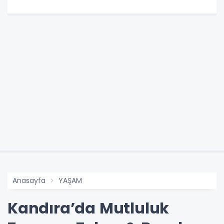
Anasayfa
YAŞAM
Kandıra’da Mutluluk