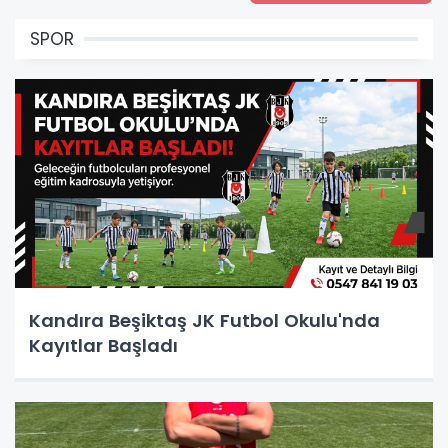
SPOR
Kandıra Beşiktaş JK Futbol Okulu'nda
Kayıtlar Başladı