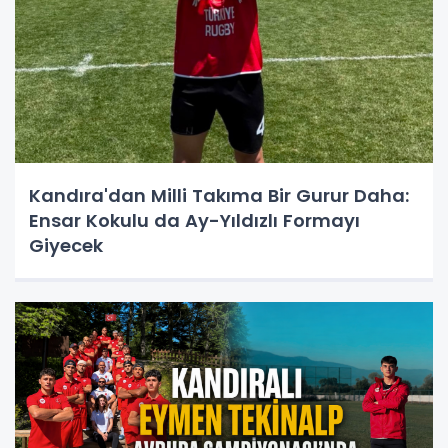
Kandıra'dan Milli Takıma Bir Gurur Daha:
Ensar Kokulu da Ay-Yıldızlı Formayı
Giyecek