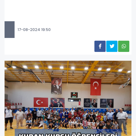
17-08-2024 19:50