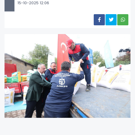
15-10-2025 12:06