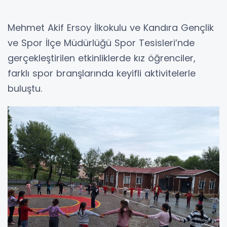
Mehmet Akif Ersoy İlkokulu ve Kandıra Gençlik
ve Spor İlçe Müdürlüğü Spor Tesisleri’nde
gerçekleştirilen etkinliklerde kız öğrenciler,
farklı spor branşlarında keyifli aktivitelerle
buluştu.