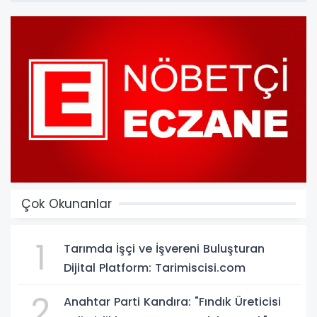
Çok Okunanlar
1
Tarımda İşçi ve İşvereni Buluşturan
Dijital Platform: Tarimiscisi.com
2
Anahtar Parti Kandıra: "Fındık Üreticisi