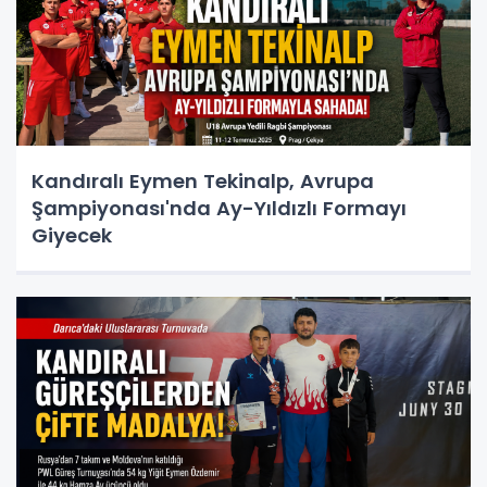
Kandıralı Eymen Tekinalp, Avrupa
Şampiyonası'nda Ay-Yıldızlı Formayı
Giyecek