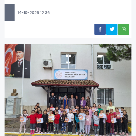
14-10-2025 12:36