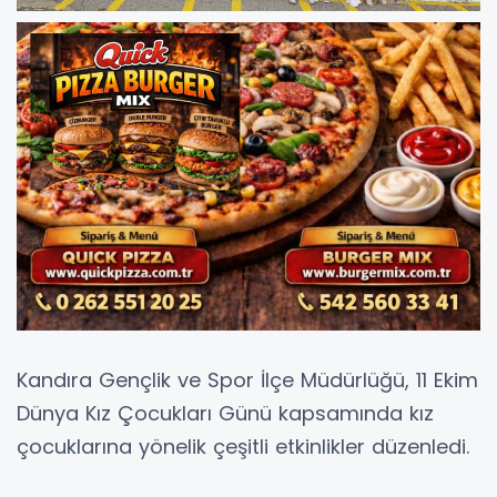
Kandıra Gençlik ve Spor İlçe Müdürlüğü, 11 Ekim
Dünya Kız Çocukları Günü kapsamında kız
çocuklarına yönelik çeşitli etkinlikler düzenledi.