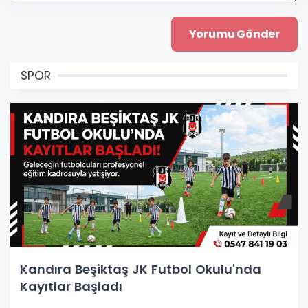
SPOR
Kandıra Beşiktaş JK Futbol Okulu'nda
Kayıtlar Başladı