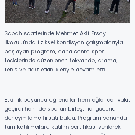
Sabah saatlerinde Mehmet Akif Ersoy
İlkokulu’nda fiziksel kondisyon çalışmalarıyla
başlayan program, daha sonra spor
tesislerinde düzenlenen tekvando, drama,
tenis ve dart etkinlikleriyle devam etti.
Etkinlik boyunca öğrenciler hem eğlenceli vakit
geçirdi hem de sporun birleştirici gücünü
deneyimleme fırsatı buldu. Program sonunda
tüm katılımcılara katılım sertifikası verilerek,