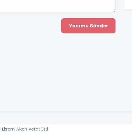
ı Ekrem Alkan Vefat Etti