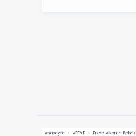
Anasayfa
VEFAT
Erkan Alkan'ın Babas