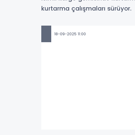
kurtarma çalışmaları sürüyor.
18-09-2025 11:00