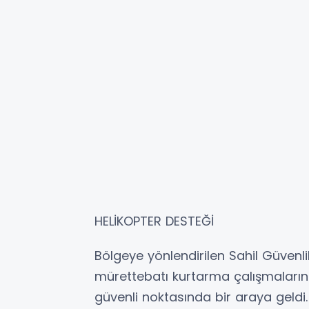
HELİKOPTER DESTEĞİ
Bölgeye yönlendirilen Sahil Güvenli
mürettebatı kurtarma çalışmalarına
güvenli noktasında bir araya geldi