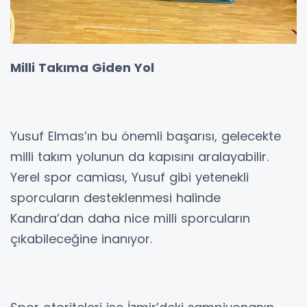
Milli Takıma Giden Yol
Yusuf Elmas’ın bu önemli başarısı, gelecekte
milli takım yolunun da kapısını aralayabilir.
Yerel spor camiası, Yusuf gibi yetenekli
sporcuların desteklenmesi halinde
Kandıra’dan daha nice milli sporcuların
çıkabileceğine inanıyor.