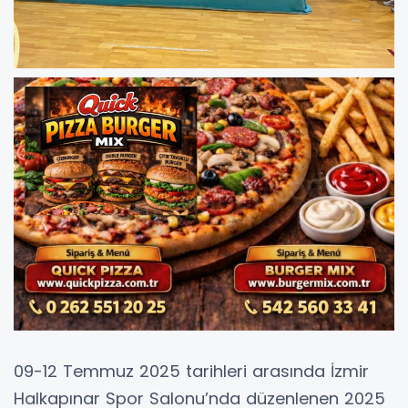
09-12 Temmuz 2025 tarihleri arasında İzmir
Halkapınar Spor Salonu’nda düzenlenen 2025