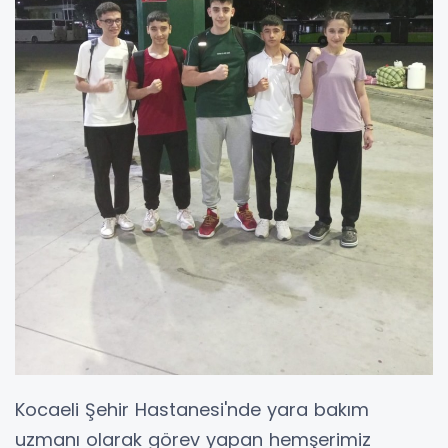
Kocaeli Şehir Hastanesi'nde yara bakım
uzmanı olarak görev yapan hemşerimiz