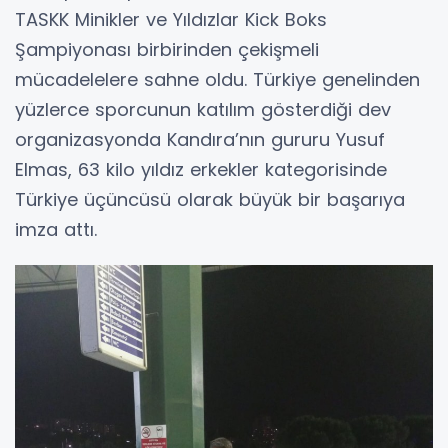
TASKK Minikler ve Yıldızlar Kick Boks
Şampiyonası birbirinden çekişmeli
mücadelelere sahne oldu. Türkiye genelinden
yüzlerce sporcunun katılım gösterdiği dev
organizasyonda Kandıra’nın gururu Yusuf
Elmas, 63 kilo yıldız erkekler kategorisinde
Türkiye üçüncüsü olarak büyük bir başarıya
imza attı.