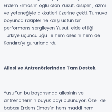
Erdem Elmas’ın oğlu olan Yusuf, disiplini, azmi
ve yeteneğiyle dikkatleri üzerine çekti. Turnuva
boyunca rakiplerine karşı üstün bir
performans sergileyen Yusuf, elde ettiği
Türkiye üçüncülüğü ile hem ailesini hem de
Kandıra’yı gururlandırdı.
Ailesi ve Antrenörlerinden Tam Destek
Yusuf’un bu başarısında ailesinin ve
antrenörlerinin büyük payı bulunuyor. Özellikle
babası Erdem Elmas’ın hem maddi hem