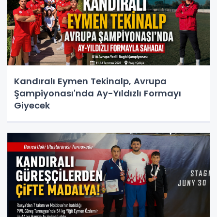
Kandıralı Eymen Tekinalp, Avrupa
Şampiyonası'nda Ay-Yıldızlı Formayı
Giyecek