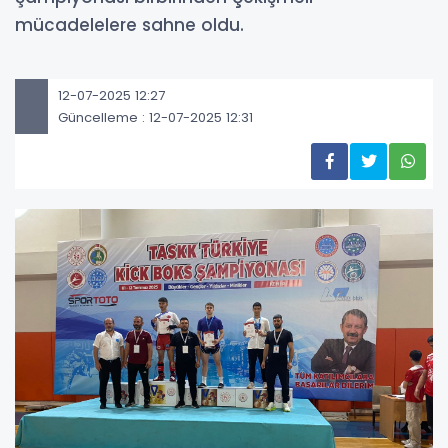
mücadelelere sahne oldu.
12-07-2025 12:27
Güncelleme : 12-07-2025 12:31