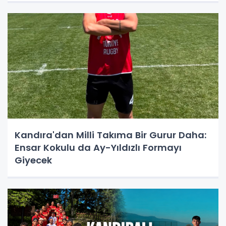
Kandıra'dan Milli Takıma Bir Gurur Daha:
Ensar Kokulu da Ay-Yıldızlı Formayı
Giyecek