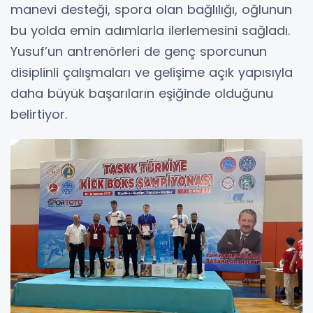
manevi desteği, spora olan bağlılığı, oğlunun
bu yolda emin adımlarla ilerlemesini sağladı.
Yusuf’un antrenörleri de genç sporcunun
disiplinli çalışmaları ve gelişime açık yapısıyla
daha büyük başarıların eşiğinde olduğunu
belirtiyor.