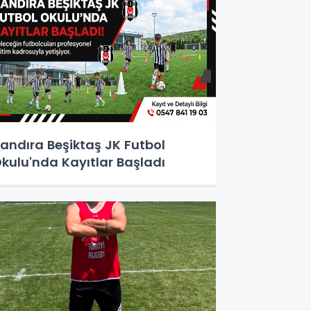
andıra Beşiktaş JK Futbol
kulu'nda Kayıtlar Başladı