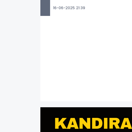
16-06-2025 21:39