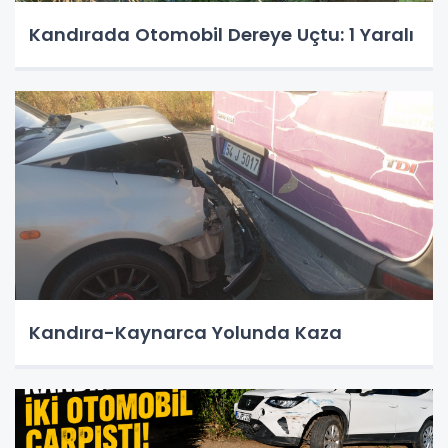
Kandırada Otomobil Dereye Uçtu: 1 Yaralı
Kandıra-Kaynarca Yolunda Kaza