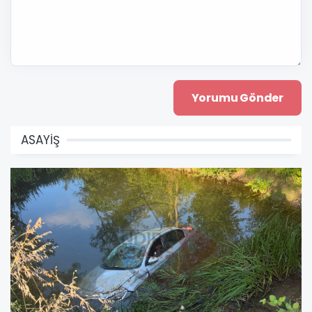
ASAYİŞ