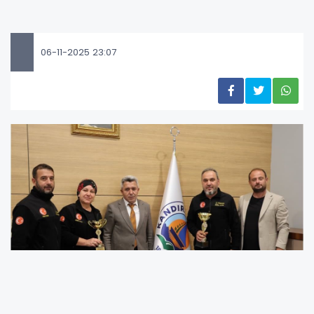
06-11-2025 23:07