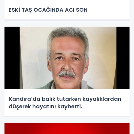
ESKİ TAŞ OCAĞINDA ACI SON
Kandıra’da balık tutarken kayalıklardan
düşerek hayatını kaybetti.