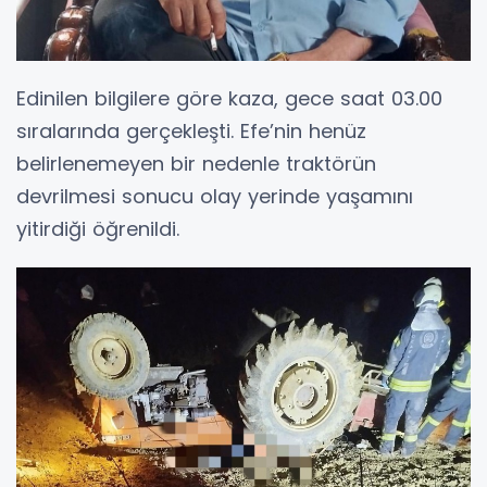
Edinilen bilgilere göre kaza, gece saat 03.00
sıralarında gerçekleşti. Efe’nin henüz
belirlenemeyen bir nedenle traktörün
devrilmesi sonucu olay yerinde yaşamını
yitirdiği öğrenildi.