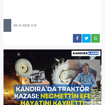
06-11-2025 11:31