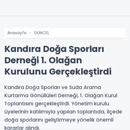
Anasayfa
GÜNCEL
Kandıra Doğa Sporları
Derneği 1. Olağan
Kurulunu Gerçekleştirdi
Kandıra Doğa Sporları ve Suda Arama
Kurtarma Gönüllüleri Derneği, 1. Olağan Kurul
Toplantısını gerçekleştirdi. Yönetim kurulu
üyelerinin katılımıyla yapılan toplantıda, ilçede
doğa sporlarını geliştirmeye yönelik önemli
kararlar alındı.