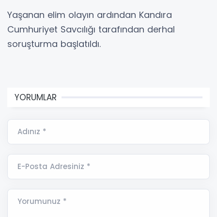
Yaşanan elim olayın ardından Kandıra
Cumhuriyet Savcılığı tarafından derhal
soruşturma başlatıldı.
YORUMLAR
Adınız *
E-Posta Adresiniz *
Yorumunuz *