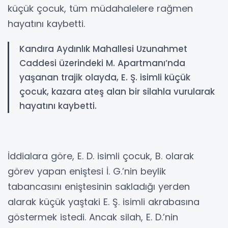
küçük çocuk, tüm müdahalelere rağmen
hayatını kaybetti.
Kandıra Aydınlık Mahallesi Uzunahmet
Caddesi üzerindeki M. Apartmanı’nda
yaşanan trajik olayda, E. Ş. isimli küçük
çocuk, kazara ateş alan bir silahla vurularak
hayatını kaybetti.
İddialara göre, E. D. isimli çocuk, B. olarak
görev yapan eniştesi İ. G.’nin beylik
tabancasını eniştesinin sakladığı yerden
alarak küçük yaştaki E. Ş. isimli akrabasına
göstermek istedi. Ancak silah, E. D.’nin