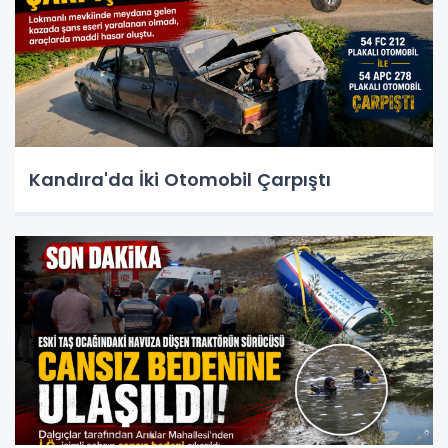
Kandıra'da İki Otomobil Çarpıştı