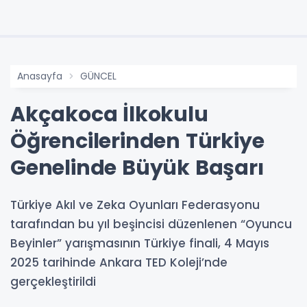
Anasayfa
GÜNCEL
Akçakoca İlkokulu
Öğrencilerinden Türkiye
Genelinde Büyük Başarı
Türkiye Akıl ve Zeka Oyunları Federasyonu
tarafından bu yıl beşincisi düzenlenen “Oyuncu
Beyinler” yarışmasının Türkiye finali, 4 Mayıs
2025 tarihinde Ankara TED Koleji’nde
gerçekleştirildi