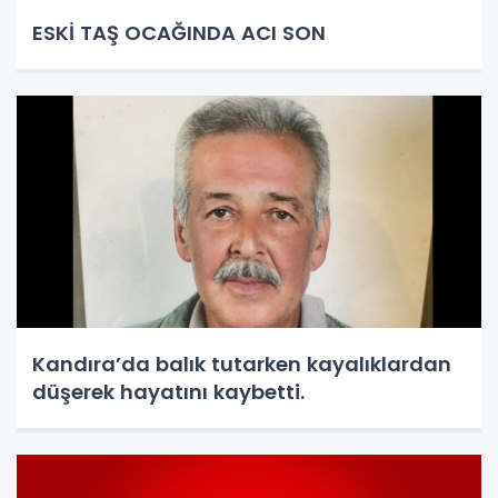
ESKİ TAŞ OCAĞINDA ACI SON
Kandıra’da balık tutarken kayalıklardan
düşerek hayatını kaybetti.