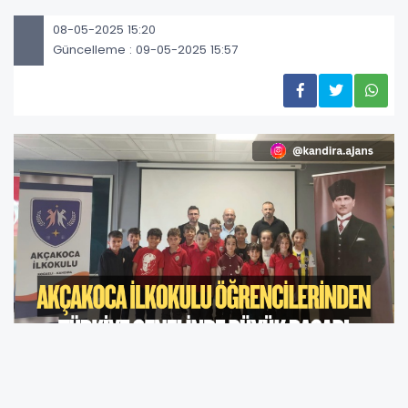
08-05-2025 15:20
Güncelleme : 09-05-2025 15:57