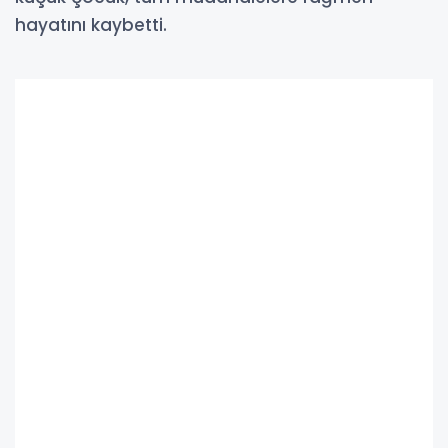
hayatını kaybetti.