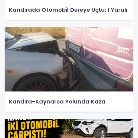
Kandırada Otomobil Dereye Uçtu: 1 Yaralı
Kandıra-Kaynarca Yolunda Kaza