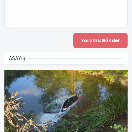
ASAYİŞ