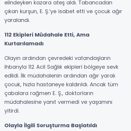
elindeyken kazara ateş aldı. Tabancadan
çıkan kurşun, E. Ş.’ye isabet etti ve çocuk ağır
yaralandı.
112 Ekipleri Müdahale Etti, Ama
Kurtarılamadı
Olayın ardından çevredeki vatandaşların
ihbarıyla 112 Acil Sağlık ekipleri bölgeye sevk
edildi. İlk müdahalenin ardından ağır yaralı
çocuk, hızla hastaneye kaldırıldı. Ancak tüm
çabalara rağmen E. Ş., doktorların
müdahalesine yanıt vermedi ve yaşamını
yitirdi.
Olayla İlgili Soruşturma Başlatıldı