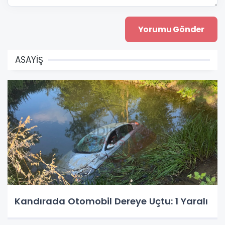
ASAYİŞ
Kandırada Otomobil Dereye Uçtu: 1 Yaralı