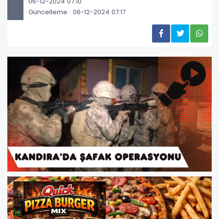
06-12-2024 07:10
Güncelleme : 06-12-2024 07:17