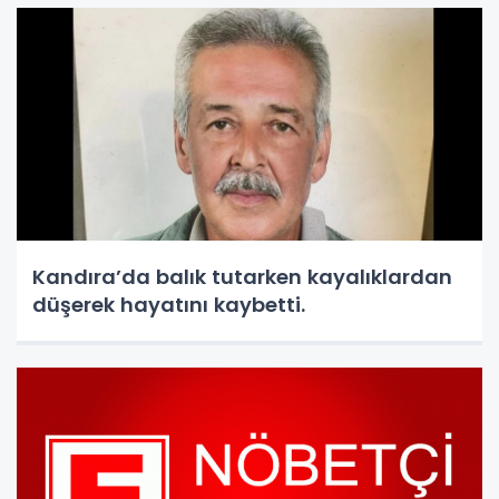
Kandıra’da balık tutarken kayalıklardan
düşerek hayatını kaybetti.