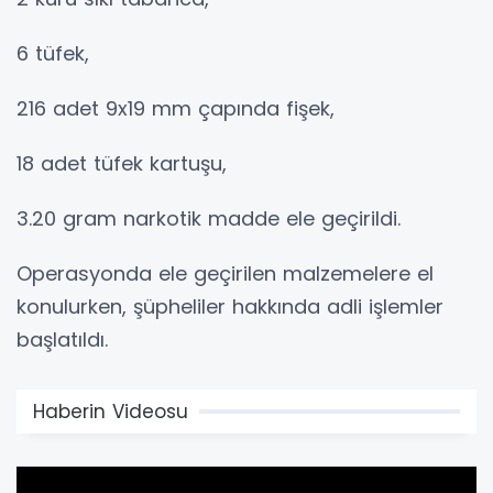
6 tüfek,
216 adet 9x19 mm çapında fişek,
18 adet tüfek kartuşu,
3.20 gram narkotik madde ele geçirildi.
Operasyonda ele geçirilen malzemelere el
konulurken, şüpheliler hakkında adli işlemler
başlatıldı.
Haberin Videosu