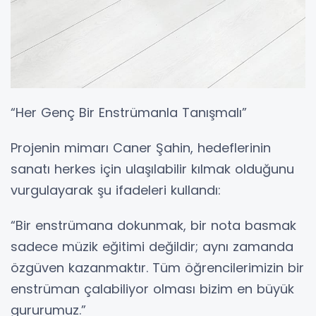
“Her Genç Bir Enstrümanla Tanışmalı”
Projenin mimarı Caner Şahin, hedeflerinin
sanatı herkes için ulaşılabilir kılmak olduğunu
vurgulayarak şu ifadeleri kullandı:
“Bir enstrümana dokunmak, bir nota basmak
sadece müzik eğitimi değildir; aynı zamanda
özgüven kazanmaktır. Tüm öğrencilerimizin bir
enstrüman çalabiliyor olması bizim en büyük
gururumuz.”