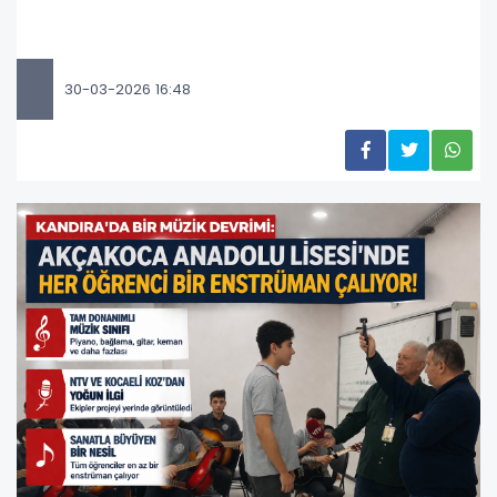
30-03-2026 16:48