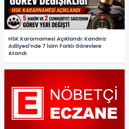
HSK Kararnamesi Açıklandı: Kandıra
Adliyesi'nde 7 İsim Farklı Görevlere
Atandı