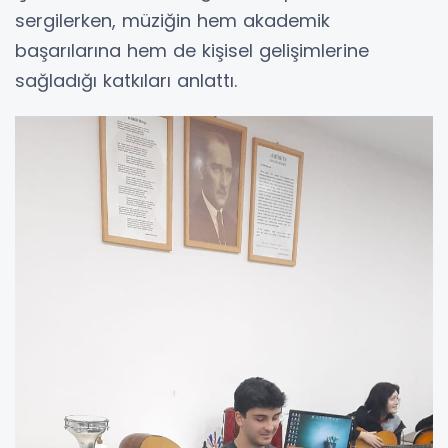
sergilerken, müziğin hem akademik
başarılarına hem de kişisel gelişimlerine
sağladığı katkıları anlattı.