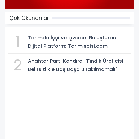
Çok Okunanlar
1
Tarımda İşçi ve İşvereni Buluşturan
Dijital Platform: Tarimiscisi.com
2
Anahtar Parti Kandıra: "Fındık Üreticisi
Belirsizlikle Baş Başa Bırakılmamalı"