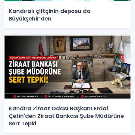
Kandıralı çiftçinin deposu da
Büyükşehir’den
Kandıra Ziraat Odası Başkanı Erdal
Çetin'den Ziraat Bankası Şube Müdürüne
Sert Tepki