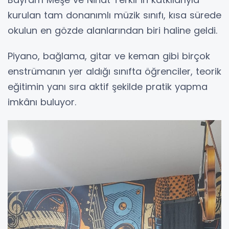
kurulan tam donanımlı müzik sınıfı, kısa sürede
okulun en gözde alanlarından biri haline geldi.
Piyano, bağlama, gitar ve keman gibi birçok
enstrümanın yer aldığı sınıfta öğrenciler, teorik
eğitimin yanı sıra aktif şekilde pratik yapma
imkânı buluyor.