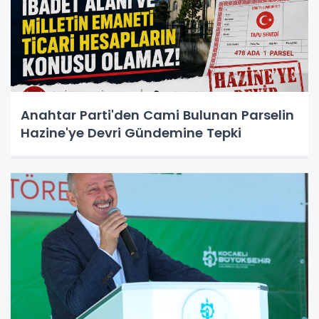
Anahtar Parti'den Cami Bulunan Parselin
Hazine'ye Devri Gündemine Tepki