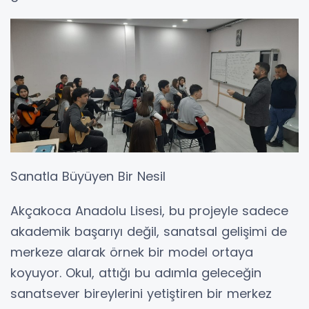
Sanatla Büyüyen Bir Nesil
Akçakoca Anadolu Lisesi, bu projeyle sadece
akademik başarıyı değil, sanatsal gelişimi de
merkeze alarak örnek bir model ortaya
koyuyor. Okul, attığı bu adımla geleceğin
sanatsever bireylerini yetiştiren bir merkez