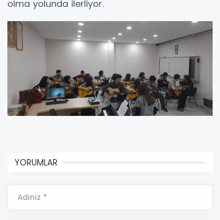
olma yolunda ilerliyor.
YORUMLAR
Adınız *