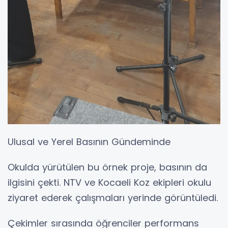
Ulusal ve Yerel Basının Gündeminde
Okulda yürütülen bu örnek proje, basının da
ilgisini çekti. NTV ve Kocaeli Koz ekipleri okulu
ziyaret ederek çalışmaları yerinde görüntüledi.
Çekimler sırasında öğrenciler performans