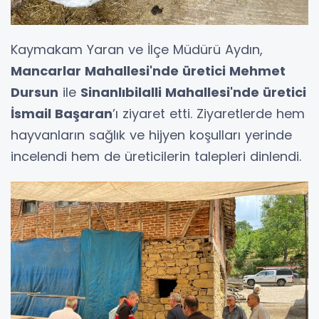
Kaymakam Yaran ve İlçe Müdürü Aydın,
Mancarlar Mahallesi'nde üretici Mehmet
Dursun
ile
Sinanlıbilalli Mahallesi'nde üretici
İsmail Başaran
’ı ziyaret etti. Ziyaretlerde hem
hayvanların sağlık ve hijyen koşulları yerinde
incelendi hem de üreticilerin talepleri dinlendi.