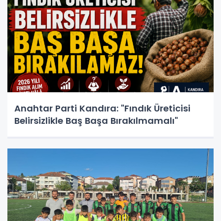
Anahtar Parti Kandıra: "Fındık Üreticisi
Belirsizlikle Baş Başa Bırakılmamalı"