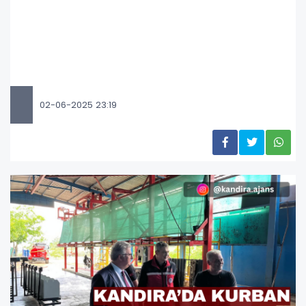
02-06-2025 23:19