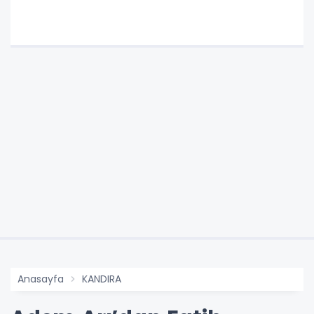
Anasayfa
KANDIRA