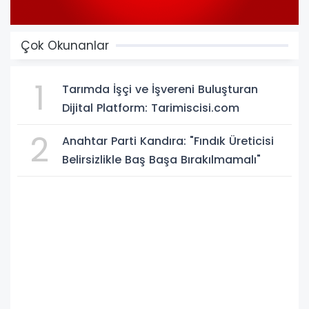
Çok Okunanlar
1
Tarımda İşçi ve İşvereni Buluşturan
Dijital Platform: Tarimiscisi.com
2
Anahtar Parti Kandıra: "Fındık Üreticisi
Belirsizlikle Baş Başa Bırakılmamalı"