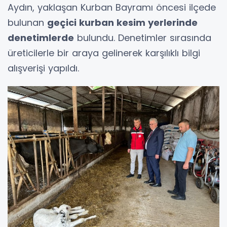
Aydın, yaklaşan Kurban Bayramı öncesi ilçede
bulunan
geçici kurban kesim yerlerinde
denetimlerde
bulundu. Denetimler sırasında
üreticilerle bir araya gelinerek karşılıklı bilgi
alışverişi yapıldı.