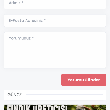
Adınız *
E-Posta Adresiniz *
Yorumunuz *
GÜNCEL