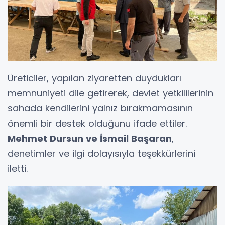
Üreticiler, yapılan ziyaretten duydukları
memnuniyeti dile getirerek, devlet yetkililerinin
sahada kendilerini yalnız bırakmamasının
önemli bir destek olduğunu ifade ettiler.
Mehmet Dursun ve İsmail Başaran
,
denetimler ve ilgi dolayısıyla teşekkürlerini
iletti.