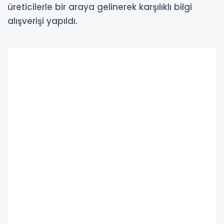
üreticilerle bir araya gelinerek karşılıklı bilgi
alışverişi yapıldı.