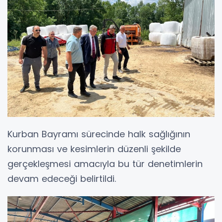
Kurban Bayramı sürecinde halk sağlığının
korunması ve kesimlerin düzenli şekilde
gerçekleşmesi amacıyla bu tür denetimlerin
devam edeceği belirtildi.