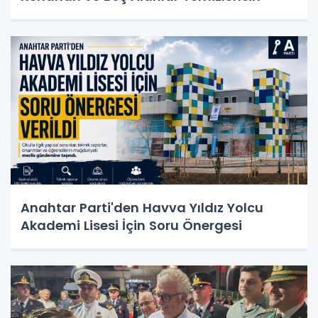
Anahtar Parti'den Havva Yıldız Yolcu
Akademi Lisesi İçin Soru Önergesi