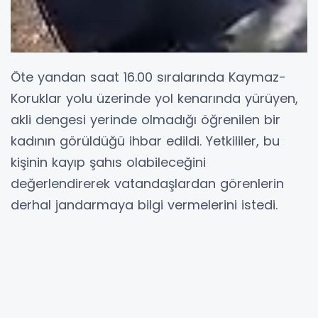
Öte yandan saat 16.00 sıralarında Kaymaz-
Koruklar yolu üzerinde yol kenarında yürüyen,
akli dengesi yerinde olmadığı öğrenilen bir
kadının görüldüğü ihbar edildi. Yetkililer, bu
kişinin kayıp şahıs olabileceğini
değerlendirerek vatandaşlardan görenlerin
derhal jandarmaya bilgi vermelerini istedi.