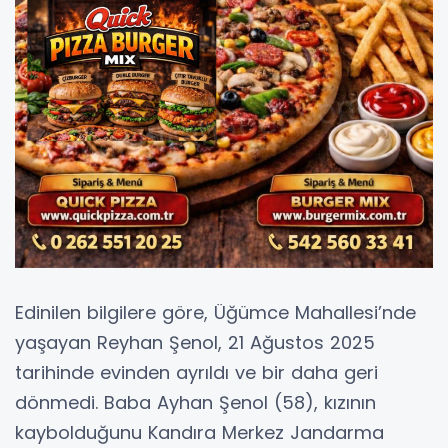
Edinilen bilgilere göre, Üğümce Mahallesi’nde
yaşayan Reyhan Şenol, 21 Ağustos 2025
tarihinde evinden ayrıldı ve bir daha geri
dönmedi. Baba Ayhan Şenol (58), kızının
kaybolduğunu Kandıra Merkez Jandarma