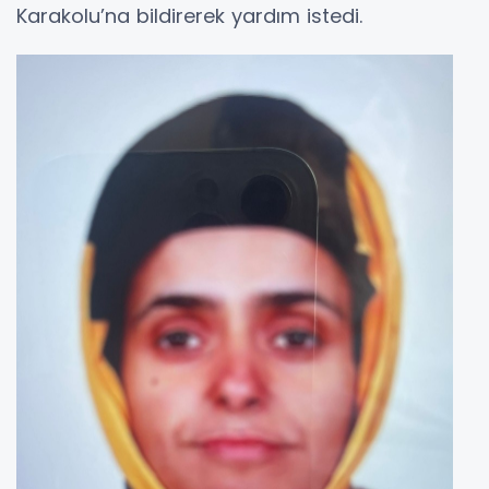
Karakolu’na bildirerek yardım istedi.