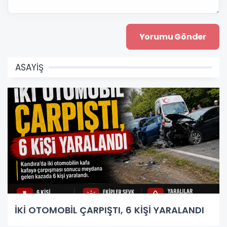
ASAYİŞ
İKİ OTOMOBİL ÇARPIŞTI, 6 KİŞİ YARALANDI