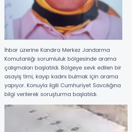
İhbar üzerine Kandıra Merkez Jandarma
Komutanlığı sorumluluk bölgesinde arama
çalışmaları başlatıldı. Bölgeye sevk edilen bir
asayiş timi, kayıp kadını bulmak için arama
yapıyor. Konuyla ilgili Cumhuriyet Savcılığına
bilgi verilerek soruşturma başlatıldı.