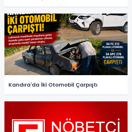
Kandıra'da İki Otomobil Çarpıştı