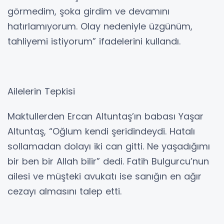
görmedim, şoka girdim ve devamını
hatırlamıyorum. Olay nedeniyle üzgünüm,
tahliyemi istiyorum” ifadelerini kullandı.
Ailelerin Tepkisi
Maktullerden Ercan Altuntaş’ın babası Yaşar
Altuntaş, “Oğlum kendi şeridindeydi. Hatalı
sollamadan dolayı iki can gitti. Ne yaşadığımı
bir ben bir Allah bilir” dedi. Fatih Bulgurcu’nun
ailesi ve müşteki avukatı ise sanığın en ağır
cezayı almasını talep etti.