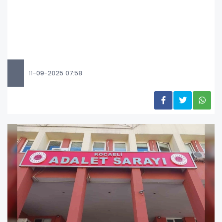
11-09-2025 07:58