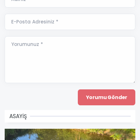
E-Posta Adresiniz *
Yorumunuz *
ASAYİŞ