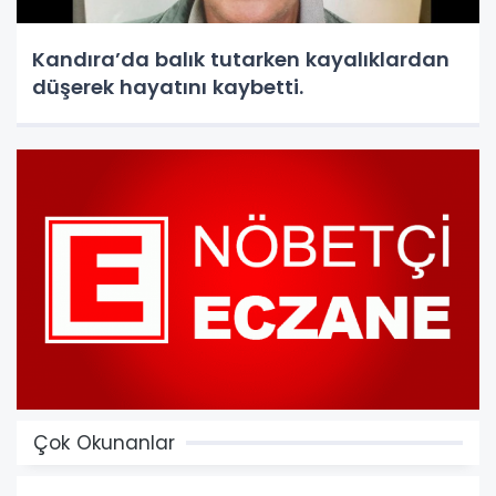
Kandıra’da balık tutarken kayalıklardan
düşerek hayatını kaybetti.
Çok Okunanlar