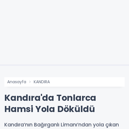
Anasayfa
KANDIRA
Kandıra'da Tonlarca
Hamsi Yola Döküldü
Kandıra’nın Bağırganlı Limanı’ndan yola çıkan