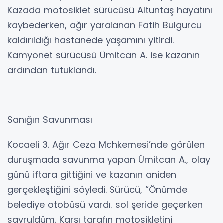
Kazada motosiklet sürücüsü Altuntaş hayatını
kaybederken, ağır yaralanan Fatih Bulgurcu
kaldırıldığı hastanede yaşamını yitirdi.
Kamyonet sürücüsü Ümitcan A. ise kazanın
ardından tutuklandı.
Sanığın Savunması
Kocaeli 3. Ağır Ceza Mahkemesi’nde görülen
duruşmada savunma yapan Ümitcan A., olay
günü iftara gittiğini ve kazanın aniden
gerçekleştiğini söyledi. Sürücü, “Önümde
belediye otobüsü vardı, sol şeride geçerken
savruldüm. Karşı tarafın motosikletini