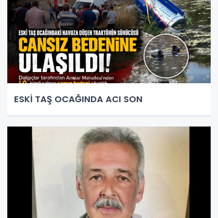
ESKİ TAŞ OCAĞINDA ACI SON