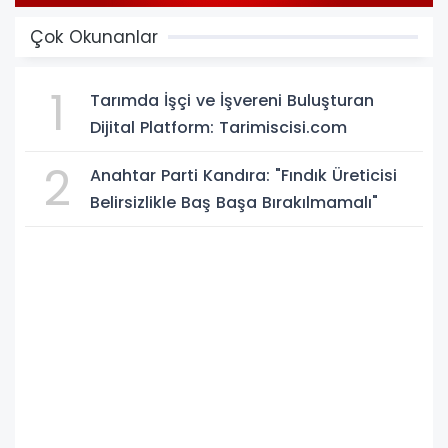
Çok Okunanlar
1
Tarımda İşçi ve İşvereni Buluşturan
Dijital Platform: Tarimiscisi.com
2
Anahtar Parti Kandıra: "Fındık Üreticisi
Belirsizlikle Baş Başa Bırakılmamalı"