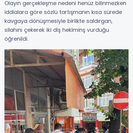
Olayın gerçekleşme nedeni henüz bilinmezken
iddialara göre sözlü tartışmanın kısa sürede
kavgaya dönüşmesiyle birlikte saldırgan,
silahını çekerek iki diş hekiminş vurduğu
öğrenildi.