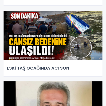
ESKİ TAŞ OCAĞINDA ACI SON