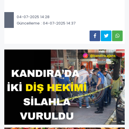
04-07-2025 14:28
Güncelleme : 04-07-2025 14:37