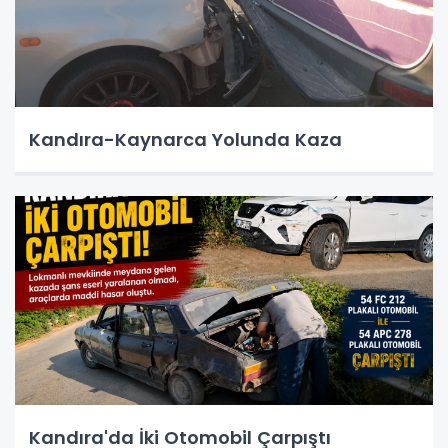
Kandıra-Kaynarca Yolunda Kaza
Kandıra'da İki Otomobil Çarpıştı