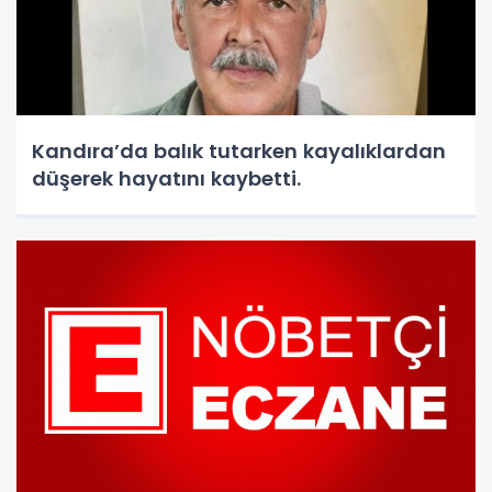
Kandıra’da balık tutarken kayalıklardan
düşerek hayatını kaybetti.