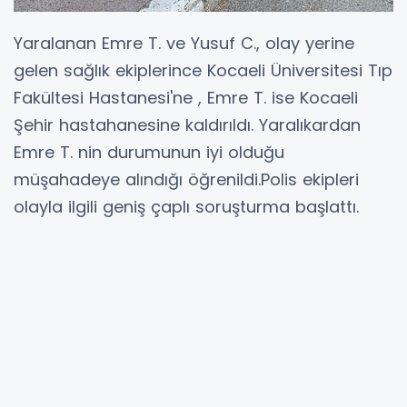
Yaralanan Emre T. ve Yusuf C., olay yerine
gelen sağlık ekiplerince Kocaeli Üniversitesi Tıp
Fakültesi Hastanesi'ne , Emre T. ise Kocaeli
Şehir hastahanesine kaldırıldı. Yaralıkardan
Emre T. nin durumunun iyi olduğu
müşahadeye alındığı öğrenildi.Polis ekipleri
olayla ilgili geniş çaplı soruşturma başlattı.