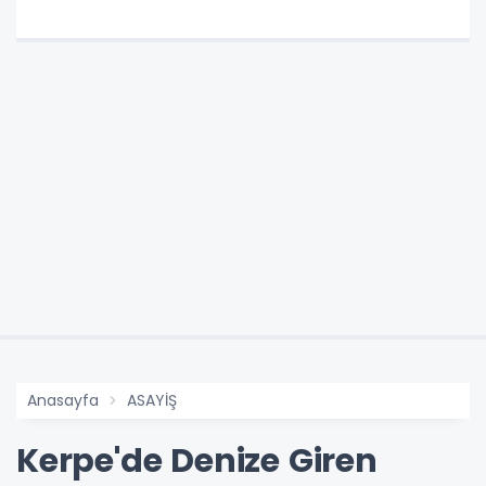
Anasayfa
ASAYİŞ
Kerpe'de Denize Giren