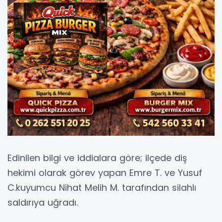
Edinilen bilgi ve iddialara göre; ilçede diş
hekimi olarak görev yapan Emre T. ve Yusuf
C.kuyumcu Nihat Melih M. tarafından silahlı
saldırıya uğradı.