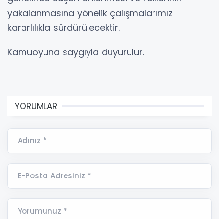
yakalanmasına yönelik çalışmalarımız
kararlılıkla sürdürülecektir.
Kamuoyuna saygıyla duyurulur.
YORUMLAR
Adınız *
E-Posta Adresiniz *
Yorumunuz *