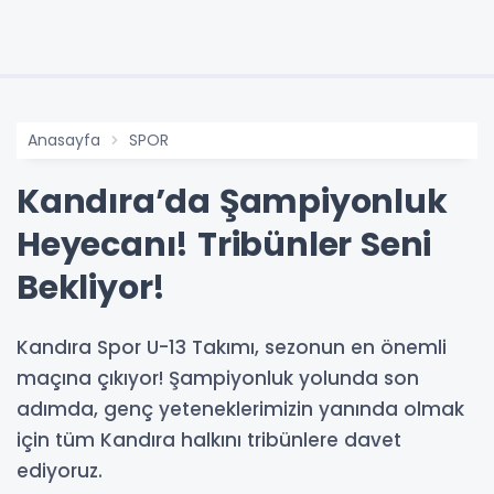
Anasayfa
SPOR
Kandıra’da Şampiyonluk
Heyecanı! Tribünler Seni
Bekliyor!
Kandıra Spor U-13 Takımı, sezonun en önemli
maçına çıkıyor! Şampiyonluk yolunda son
adımda, genç yeteneklerimizin yanında olmak
için tüm Kandıra halkını tribünlere davet
ediyoruz.