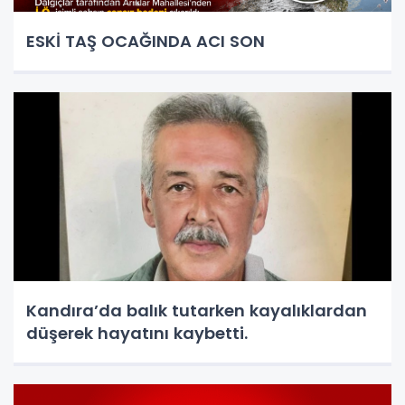
ESKİ TAŞ OCAĞINDA ACI SON
Kandıra’da balık tutarken kayalıklardan
düşerek hayatını kaybetti.