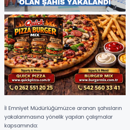
İl Emniyet Müdürlüğümüzce aranan şahısların
yakalanmasına yönelik yapılan çalışmalar
kapsamında: