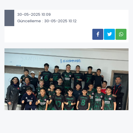
30-05-2025 10:09
Güncelleme : 30-05-2025 10:12