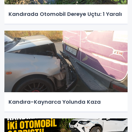
Kandırada Otomobil Dereye Uçtu: 1 Yaralı
Kandıra-Kaynarca Yolunda Kaza