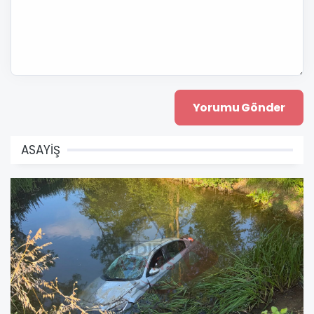
ASAYİŞ