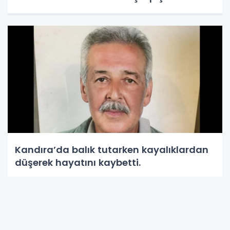
Kandıra’da balık tutarken kayalıklardan
düşerek hayatını kaybetti.