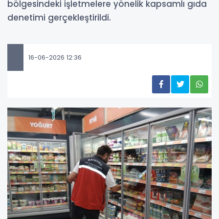
bölgesindeki işletmelere yönelik kapsamlı gıda
denetimi gerçekleştirildi.
16-06-2026 12:36