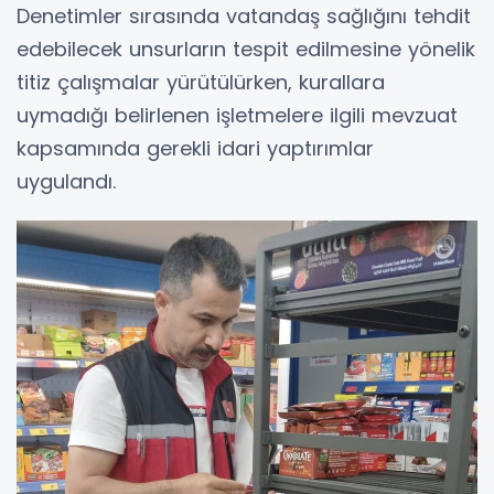
Denetimler sırasında vatandaş sağlığını tehdit
edebilecek unsurların tespit edilmesine yönelik
titiz çalışmalar yürütülürken, kurallara
uymadığı belirlenen işletmelere ilgili mevzuat
kapsamında gerekli idari yaptırımlar
uygulandı.