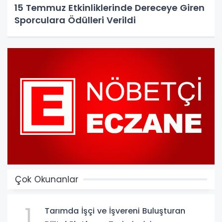
15 Temmuz Etkinliklerinde Dereceye Giren
Sporculara Ödülleri Verildi
Çok Okunanlar
1
Tarımda İşçi ve İşvereni Buluşturan