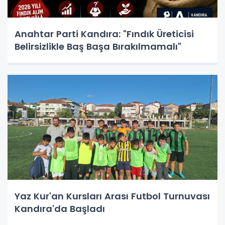
Anahtar Parti Kandıra: "Fındık Üreticisi
Belirsizlikle Baş Başa Bırakılmamalı"
Yaz Kur'an Kursları Arası Futbol Turnuvası
Kandıra'da Başladı