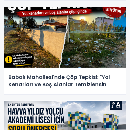
Babalı Mahallesi'nde Çöp Tepkisi: "Yol
Kenarları ve Boş Alanlar Temizlensin"