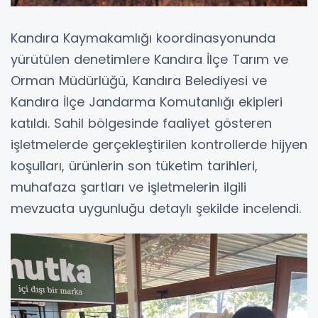
Kandıra Kaymakamlığı koordinasyonunda
yürütülen denetimlere Kandıra İlçe Tarım ve
Orman Müdürlüğü, Kandıra Belediyesi ve
Kandıra İlçe Jandarma Komutanlığı ekipleri
katıldı. Sahil bölgesinde faaliyet gösteren
işletmelerde gerçekleştirilen kontrollerde hijyen
koşulları, ürünlerin son tüketim tarihleri,
muhafaza şartları ve işletmelerin ilgili
mevzuata uygunluğu detaylı şekilde incelendi.