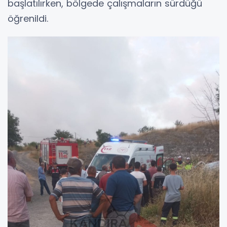
başlatılırken, bölgede çalışmaların sürdüğü
öğrenildi.