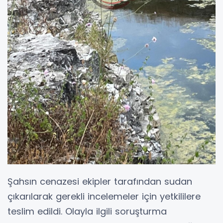
Şahsın cenazesi ekipler tarafından sudan
çıkarılarak gerekli incelemeler için yetkililere
teslim edildi. Olayla ilgili soruşturma