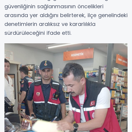
güvenliğinin sağlanmasının öncelikleri
arasında yer aldığını belirterek, ilçe genelindeki
denetimlerin aralıksız ve kararlılıkla
sürdürüleceğini ifade etti.