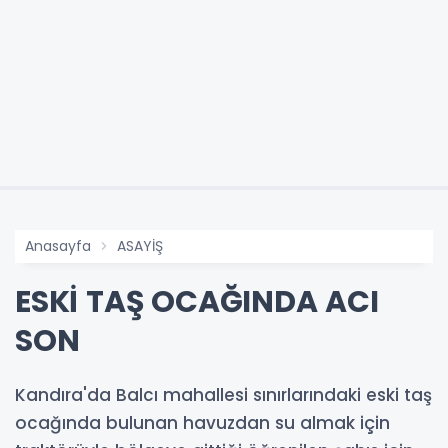
Anasayfa
ASAYİŞ
ESKİ TAŞ OCAĞINDA ACI
SON
Kandıra'da Balcı mahallesi sınırlarındaki eski taş
ocağında bulunan havuzdan su almak için