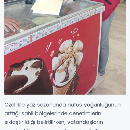
Özellikle yaz sezonunda nüfus yoğunluğunun
arttığı sahil bölgelerinde denetimlerin
sıklaştırıldığı belirtilirken, vatandaşların