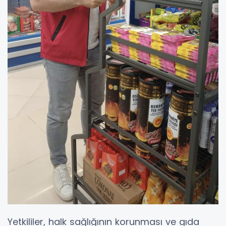
Yetkililer, halk sağlığının korunması ve gıda