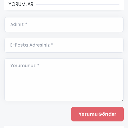
YORUMLAR
Adınız *
E-Posta Adresiniz *
Yorumunuz *