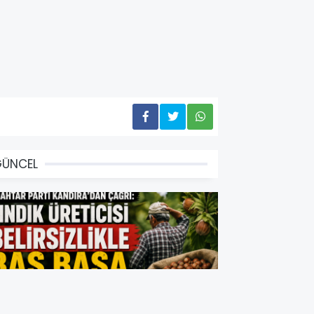
GÜNCEL