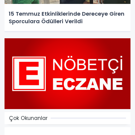
15 Temmuz Etkinliklerinde Dereceye Giren
Sporculara Ödülleri Verildi
Çok Okunanlar