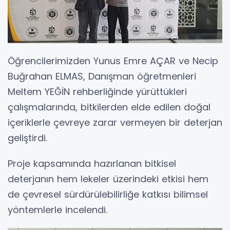
Öğrencilerimizden Yunus Emre AÇAR ve Necip
Buğrahan ELMAS, Danışman öğretmenleri
Meltem YEĞİN rehberliğinde yürüttükleri
çalışmalarında, bitkilerden elde edilen doğal
içeriklerle çevreye zarar vermeyen bir deterjan
geliştirdi.
Proje kapsamında hazırlanan bitkisel
deterjanın hem lekeler üzerindeki etkisi hem
de çevresel sürdürülebilirliğe katkısı bilimsel
yöntemlerle incelendi.