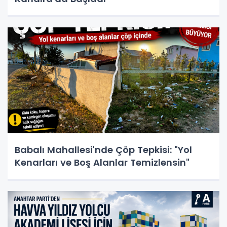
Babalı Mahallesi'nde Çöp Tepkisi: "Yol
Kenarları ve Boş Alanlar Temizlensin"