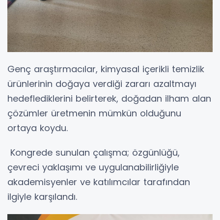
Genç araştırmacılar, kimyasal içerikli temizlik
ürünlerinin doğaya verdiği zararı azaltmayı
hedeflediklerini belirterek, doğadan ilham alan
çözümler üretmenin mümkün olduğunu
ortaya koydu.
Kongrede sunulan çalışma; özgünlüğü,
çevreci yaklaşımı ve uygulanabilirliğiyle
akademisyenler ve katılımcılar tarafından
ilgiyle karşılandı.