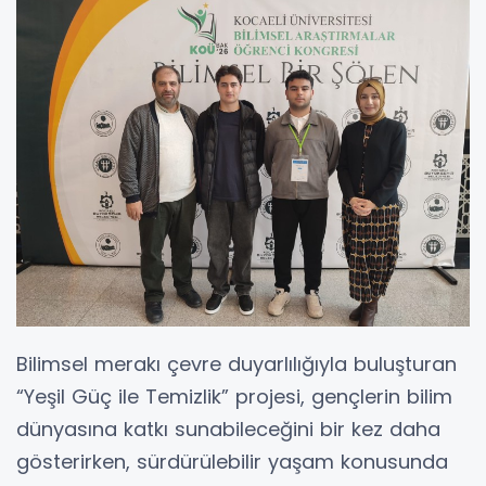
Bilimsel merakı çevre duyarlılığıyla buluşturan
“Yeşil Güç ile Temizlik” projesi, gençlerin bilim
dünyasına katkı sunabileceğini bir kez daha
gösterirken, sürdürülebilir yaşam konusunda