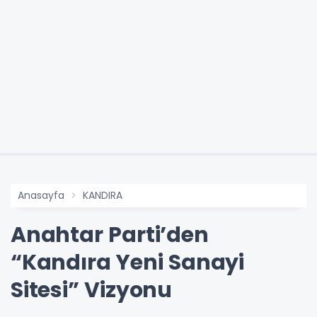
Anasayfa
KANDIRA
Anahtar Parti’den
“Kandıra Yeni Sanayi
Sitesi” Vizyonu