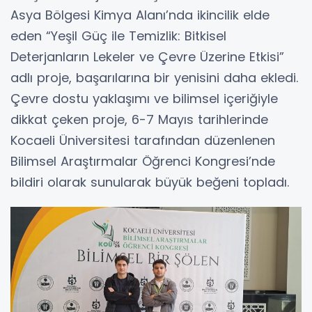
Asya Bölgesi Kimya Alanı’nda ikincilik elde
eden “Yeşil Güç ile Temizlik: Bitkisel
Deterjanların Lekeler ve Çevre Üzerine Etkisi”
adlı proje, başarılarına bir yenisini daha ekledi.
Çevre dostu yaklaşımı ve bilimsel içeriğiyle
dikkat çeken proje, 6-7 Mayıs tarihlerinde
Kocaeli Üniversitesi tarafından düzenlenen
Bilimsel Araştırmalar Öğrenci Kongresi’nde
bildiri olarak sunularak büyük beğeni topladı.