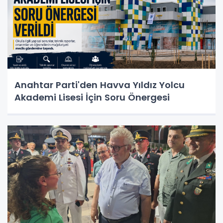
Anahtar Parti'den Havva Yıldız Yolcu
Akademi Lisesi İçin Soru Önergesi