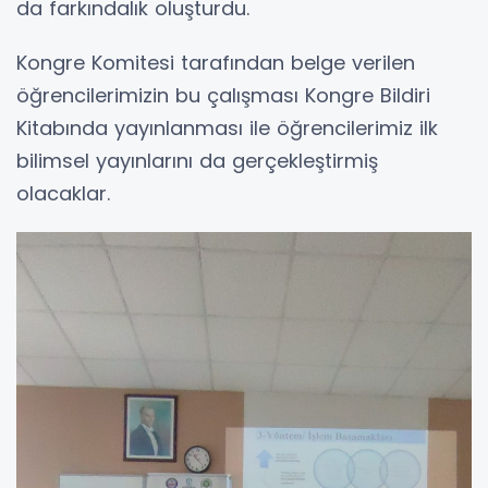
da farkındalık oluşturdu.
Kongre Komitesi tarafından belge verilen
öğrencilerimizin bu çalışması Kongre Bildiri
Kitabında yayınlanması ile öğrencilerimiz ilk
bilimsel yayınlarını da gerçekleştirmiş
olacaklar.