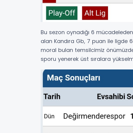
Bu sezon oynadığı 6 mücadeleden 4
alan Kandıra Gb, 7 puan ile ligde 6.
moral bulan temsilcimiz önümüzde
sporu yenerek üst sıralara yükselm