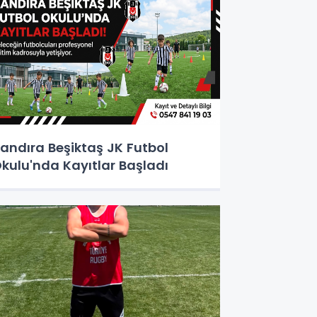
andıra Beşiktaş JK Futbol
kulu'nda Kayıtlar Başladı