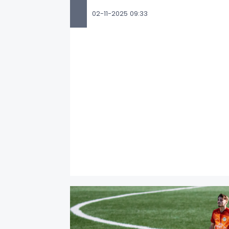
02-11-2025 09:33