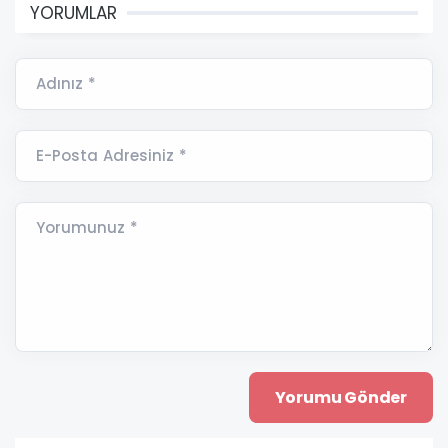
YORUMLAR
Adınız *
E-Posta Adresiniz *
Yorumunuz *