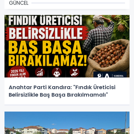
GÜNCEL
Anahtar Parti Kandıra: "Fındık Üreticisi
Belirsizlikle Baş Başa Bırakılmamalı"