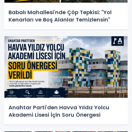
Babalı Mahallesi'nde Çöp Tepkisi: "Yol
Kenarları ve Boş Alanlar Temizlensin"
Anahtar Parti'den Havva Yıldız Yolcu
Akademi Lisesi İçin Soru Önergesi