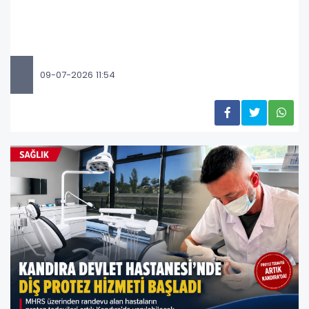
09-07-2026 11:54