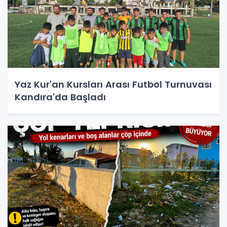
Yaz Kur'an Kursları Arası Futbol Turnuvası
Kandıra'da Başladı