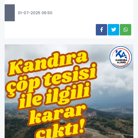
01-07-2025 06:50