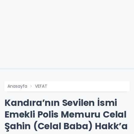
Anasayfa
VEFAT
Kandıra’nın Sevilen İsmi
Emekli Polis Memuru Celal
Şahin (Celal Baba) Hakk’a