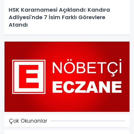
HSK Kararnamesi Açıklandı: Kandıra
Adliyesi'nde 7 İsim Farklı Görevlere
Atandı
Çok Okunanlar