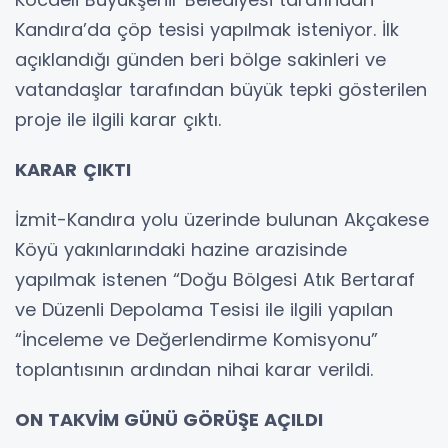
Kandıra’da çöp tesisi yapılmak isteniyor. İlk
açıklandığı günden beri bölge sakinleri ve
vatandaşlar tarafından büyük tepki gösterilen
proje ile ilgili karar çıktı.
KARAR
ÇIKTI
İzmit-Kandıra yolu üzerinde bulunan Akçakese
Köyü yakınlarındaki hazine arazisinde
yapılmak istenen “Doğu Bölgesi Atık Bertaraf
ve Düzenli Depolama Tesisi ile ilgili yapılan
“İnceleme ve Değerlendirme Komisyonu”
toplantısının ardından nihai karar verildi.
ON TAKVİM GÜNÜ GÖRÜŞE AÇILDI