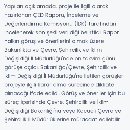
Yapılan açıklamada, proje ile ilgili olarak
hazırlanan ÇED Raporu, İnceleme ve
Değerlendirme Komisyonu (İDK) tarafından
incelenerek son şekli verildiği belirtildi. Rapor
halkın görüş ve önerilerini almak üzere
Bakanlıkta ve Çevre, Şehircilik ve İklim
Değişikliği İl Müdürlüğü'nde on takvim günü
görüşe açıldı. Bakanlığa/Çevre, Şehircilik ve
İklim Değişikliği İl Müdürlüğü'ne iletilen görüşler
projeyle ilgili karar alma sürecinde dikkate
alınacağı ifade edildi. Görüş ve öneriler için bu
süreç içerisinde Çevre, Şehircilik ve İklim
Değişikliği Bakanlığı'na veya Kocaeli Çevre ve
Şehircilik İl Müdürlüklerine müracaat edilebilir.