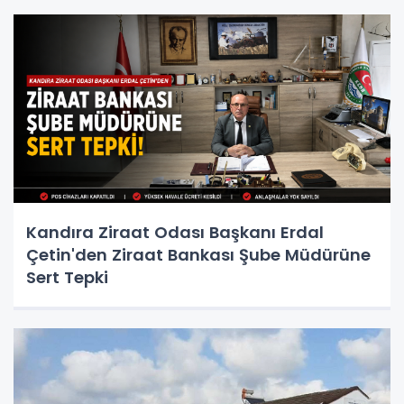
Kandıra Ziraat Odası Başkanı Erdal
Çetin'den Ziraat Bankası Şube Müdürüne
Sert Tepki