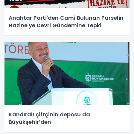
Anahtar Parti'den Cami Bulunan Parselin
Hazine'ye Devri Gündemine Tepki
Kandıralı çiftçinin deposu da
Büyükşehir’den