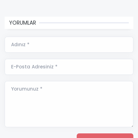
YORUMLAR
Adınız *
E-Posta Adresiniz *
Yorumunuz *