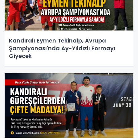
Kandıralı Eymen Tekinalp, Avrupa
Şampiyonası'nda Ay-Yıldızlı Formayı
Giyecek