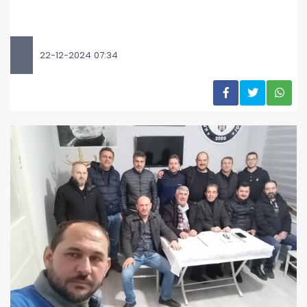
22-12-2024 07:34