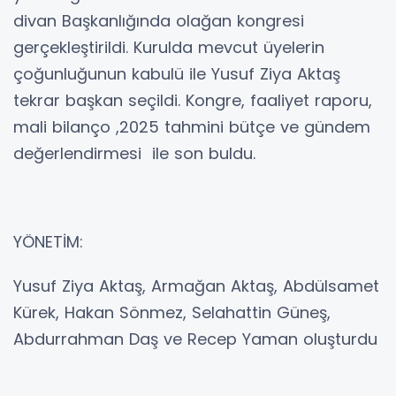
divan Başkanlığında olağan kongresi
gerçekleştirildi. Kurulda mevcut üyelerin
çoğunluğunun kabulü ile Yusuf Ziya Aktaş
tekrar başkan seçildi. Kongre, faaliyet raporu,
mali bilanço ,2025 tahmini bütçe ve gündem
değerlendirmesi ile son buldu.
YÖNETİM:
Yusuf Ziya Aktaş, Armağan Aktaş, Abdülsamet
Kürek, Hakan Sönmez, Selahattin Güneş,
Abdurrahman Daş ve Recep Yaman oluşturdu