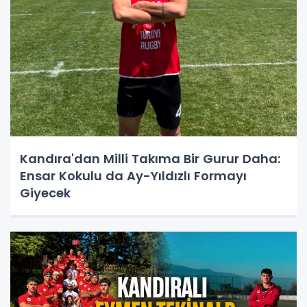
Kandıra'dan Milli Takıma Bir Gurur Daha:
Ensar Kokulu da Ay-Yıldızlı Formayı
Giyecek