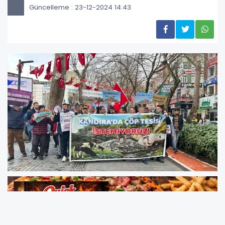
Güncelleme : 23-12-2024 14:43