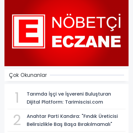
Çok Okunanlar
1
Tarımda İşçi ve İşvereni Buluşturan
Dijital Platform: Tarimiscisi.com
2
Anahtar Parti Kandıra: "Fındık Üreticisi
Belirsizlikle Baş Başa Bırakılmamalı"