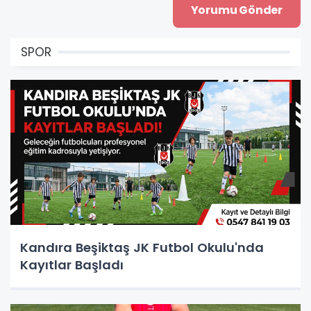
SPOR
Kandıra Beşiktaş JK Futbol Okulu'nda
Kayıtlar Başladı