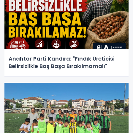
Anahtar Parti Kandıra: "Fındık Üreticisi
Belirsizlikle Baş Başa Bırakılmamalı"