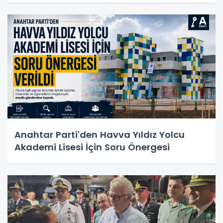
Anahtar Parti'den Havva Yıldız Yolcu
Akademi Lisesi İçin Soru Önergesi