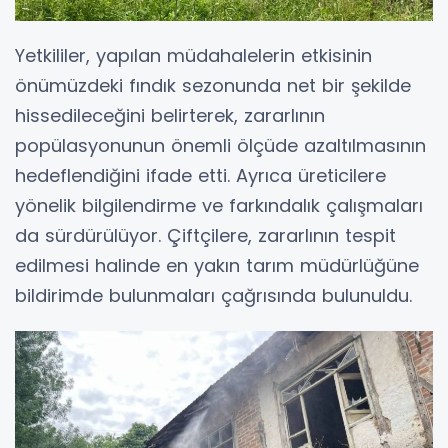
Yetkililer, yapılan müdahalelerin etkisinin
önümüzdeki fındık sezonunda net bir şekilde
hissedileceğini belirterek, zararlının
popülasyonunun önemli ölçüde azaltılmasının
hedeflendiğini ifade etti. Ayrıca üreticilere
yönelik bilgilendirme ve farkındalık çalışmaları
da sürdürülüyor. Çiftçilere, zararlının tespit
edilmesi halinde en yakın tarım müdürlüğüne
bildirimde bulunmaları çağrısında bulunuldu.