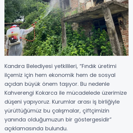
Kandıra Belediyesi yetkilileri, “Fındık üretimi
ilçemiz için hem ekonomik hem de sosyal
açıdan büyük önem taşıyor. Bu nedenle
Kahverengi Kokarca ile mücadelede üzerimize
düşeni yapıyoruz. Kurumlar arası iş birliğiyle
yürüttüğümüz bu çalışmalar, çiftçimizin
yanında olduğumuzun bir göstergesidir”
açıklamasında bulundu.