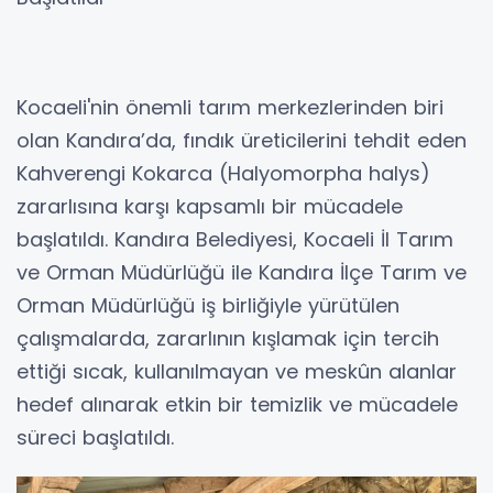
Kocaeli'nin önemli tarım merkezlerinden biri
olan Kandıra’da, fındık üreticilerini tehdit eden
Kahverengi Kokarca (Halyomorpha halys)
zararlısına karşı kapsamlı bir mücadele
başlatıldı. Kandıra Belediyesi, Kocaeli İl Tarım
ve Orman Müdürlüğü ile Kandıra İlçe Tarım ve
Orman Müdürlüğü iş birliğiyle yürütülen
çalışmalarda, zararlının kışlamak için tercih
ettiği sıcak, kullanılmayan ve meskûn alanlar
hedef alınarak etkin bir temizlik ve mücadele
süreci başlatıldı.