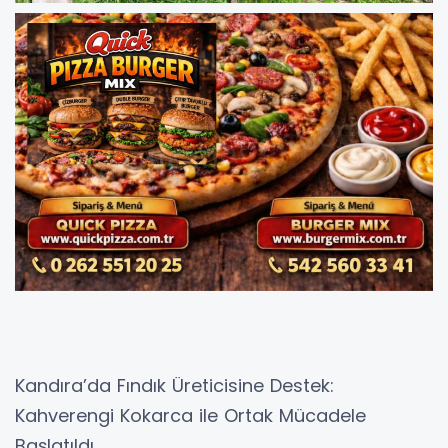
Kandıra’da Fındık Üreticisine Destek:
Kahverengi Kokarca ile Ortak Mücadele
Başlatıldı