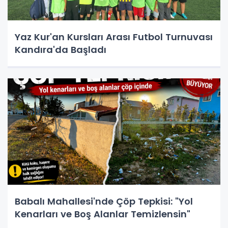
Yaz Kur'an Kursları Arası Futbol Turnuvası
Kandıra'da Başladı
Babalı Mahallesi'nde Çöp Tepkisi: "Yol
Kenarları ve Boş Alanlar Temizlensin"