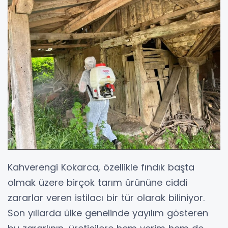
Kahverengi Kokarca, özellikle fındık başta
olmak üzere birçok tarım ürününe ciddi
zararlar veren istilacı bir tür olarak biliniyor.
Son yıllarda ülke genelinde yayılım gösteren