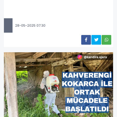
28-05-2025 07:30