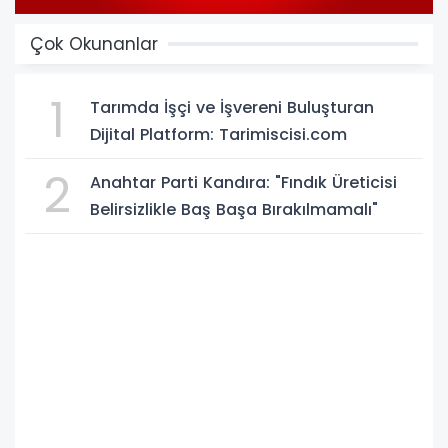
Çok Okunanlar
1
Tarımda İşçi ve İşvereni Buluşturan
Dijital Platform: Tarimiscisi.com
2
Anahtar Parti Kandıra: "Fındık Üreticisi
Belirsizlikle Baş Başa Bırakılmamalı"