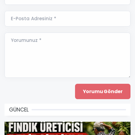
E-Posta Adresiniz *
Yorumunuz *
GÜNCEL